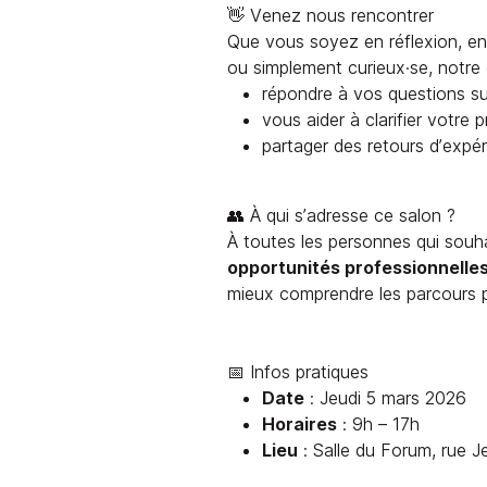
👋 Venez nous rencontrer
Que vous soyez en réflexion, en
ou simplement curieux·se, notre 
répondre à vos questions su
vous aider à clarifier votre 
partager des retours d’expé
👥 À qui s’adresse ce salon ?
À toutes les personnes qui souh
opportunités professionnelle
mieux comprendre les parcours p
📅 Infos pratiques
Date
: Jeudi 5 mars 2026
Horaires
: 9h – 17h
Lieu
: Salle du Forum, rue Je