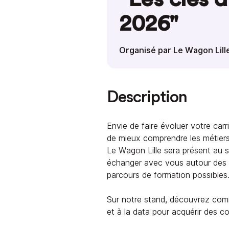
2026"
Organisé par Le Wagon Lill
Description
Envie de faire évoluer votre car
de mieux comprendre les métiers
Le Wagon Lille sera présent au 
échanger avec vous autour des 
parcours de formation possibles
Sur notre stand, découvrez co
et à la data pour acquérir des 