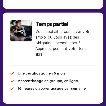
Temps partiel
Vous souhaitez conserver votre
emploi ou vous avez des
obligations personnelles ?
Apprenez pendant votre temps
libre.
Une certification en 6 mois
Apprentissage en groupe, en ligne
16 heures d'apprentissage par semaine