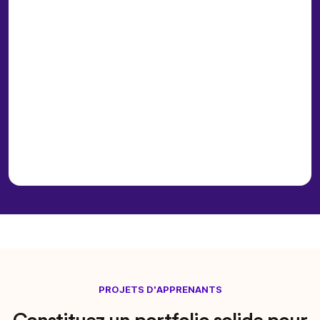
PROJETS D'APPRENANTS