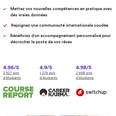
Mettez vos nouvelles compétences en pratique avec
des vraies données
Rejoignez une communauté internationale soudée
Bénéficiez d'un accompagnement personnalisé pour
décrocher le poste de vos rêves
4.96/5
4.9/5
4.98/5
2 927 avis
1 279 avis
2 698 avis
d'étudiants
d'étudiants
d'étudiants