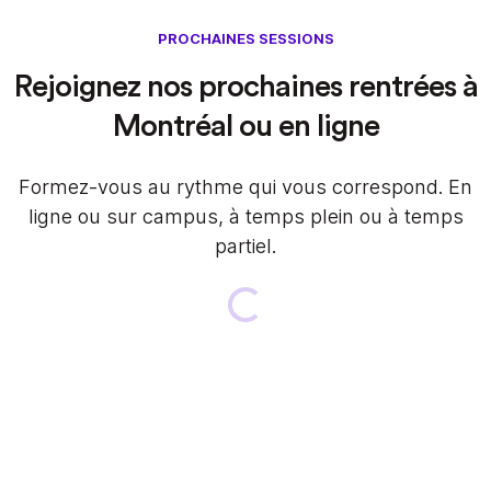
PROCHAINES SESSIONS
Rejoignez nos prochaines rentrées à
Montréal ou en ligne
Formez-vous au rythme qui vous correspond. En
ligne ou sur campus, à temps plein ou à temps
partiel.
Loading...