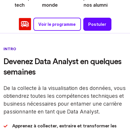
tech
monde
nos alumni
Voir le programme
Postuler
INTRO
Devenez Data Analyst en quelques
semaines
De la collecte à la visualisation des données, vous
obtiendrez toutes les compétences techniques et
business nécessaires pour entamer une carrière
passionnante en tant que Data Analyst.
Apprenez à collecter, extraire et transformer les