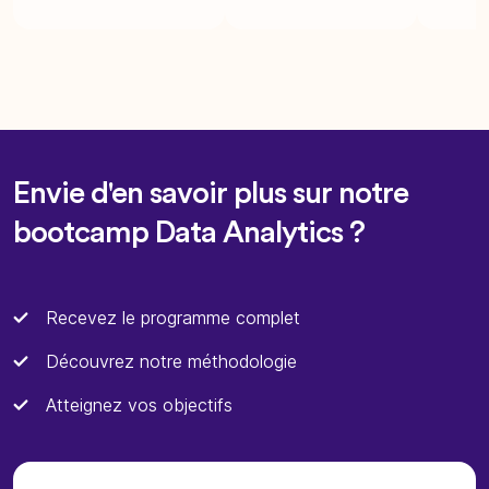
Envie d'en savoir plus sur notre
bootcamp Data Analytics ?
Recevez le programme complet
Découvrez notre méthodologie
Atteignez vos objectifs