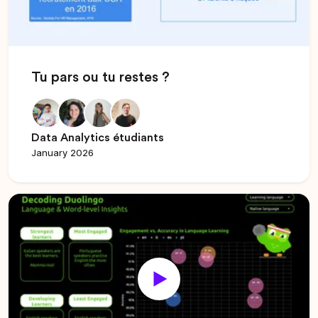
Tu pars ou tu restes ?
Data Analytics étudiants
January 2026