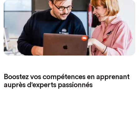
Boostez vos compétences en apprenant
auprès d'experts passionnés