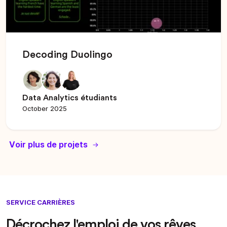
Decoding Duolingo
Data Analytics étudiants
October 2025
Voir plus de projets
SERVICE CARRIÈRES
Décrochez l'emploi de vos rêves