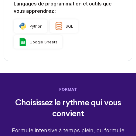
Langages de programmation et outils que
vous apprendrez :
Python
SQL
Google Sheets
FORMAT
Choisissez le rythme qui vous
convient
Formule intensive à temps plein, ou formule