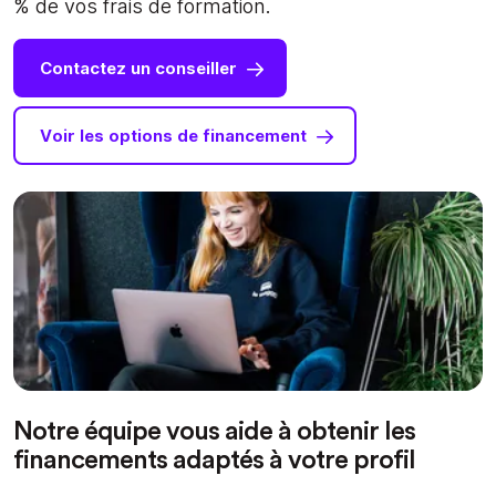
% de vos frais de formation.
Contactez un conseiller
Voir les options de financement
Notre équipe vous aide à obtenir les
financements adaptés à votre profil