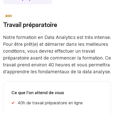
40H
Travail préparatoire
Notre formation en Data Analytics est très intense.
Pour être prêt(e) et démarrer dans les meilleures
conditions, vous devrez effectuer un travail
préparatoire avant de commencer la formation. Ce
travail prend environ 40 heures et vous permettra
d’apprendre les fondamentaux de la data analyse.
Ce que l'on attend de vous
40h de travail préparatoire en ligne