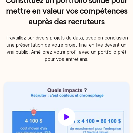
Constituez un portfolio solide pour
mettre en valeur vos compétences
auprès des recruteurs
Travaillez sur divers projets de data, avec en conclusion
une présentation de votre projet final en live devant un
vrai public. Améliorez votre profil avec un portfolio prêt
pour vos entretiens.