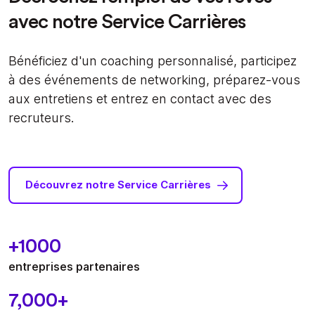
avec notre Service Carrières
Bénéficiez d'un coaching personnalisé, participez
à des événements de networking, préparez-vous
aux entretiens et entrez en contact avec des
recruteurs.
Découvrez notre Service Carrières
+1000
entreprises partenaires
7,000+