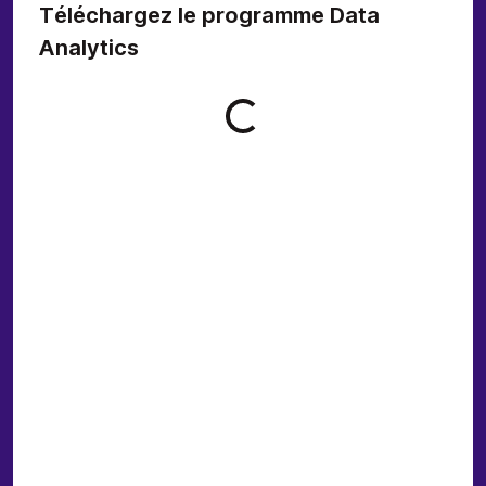
Téléchargez le programme Data
Analytics
Loading form...