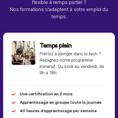
flexible à temps partiel ?
Nos formations s'adaptent à votre emploi du
temps.
Temps plein
Prêt(e) à plonger dans la tech ?
Rejoignez notre programme
immersif. Du lundi au vendredi, de
9h à 18h.
Une certification en 2 mois
Apprentissage en groupe toute la journée
40 heures d'apprentissage par semaine