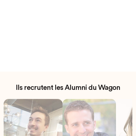
Ils recrutent les Alumni du Wagon