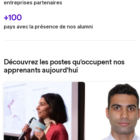
entreprises partenaires
+100
pays avec la présence de nos alumni
Découvrez les postes qu'occupent nos
apprenants aujourd'hui