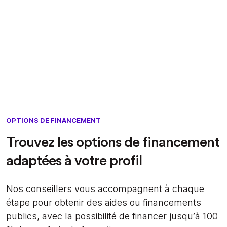
OPTIONS DE FINANCEMENT
Trouvez les options de financement
adaptées à votre profil
Nos conseillers vous accompagnent à chaque
étape pour obtenir des aides ou financements
publics, avec la possibilité de financer jusqu’à 100