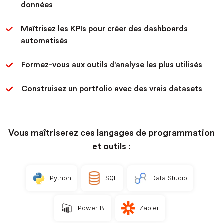
données
Maîtrisez les KPIs pour créer des dashboards
automatisés
Formez-vous aux outils d'analyse les plus utilisés
Construisez un portfolio
avec des vrais datasets
Vous maîtriserez ces langages de programmation
et outils :
Python
SQL
Data Studio
Power BI
Zapier