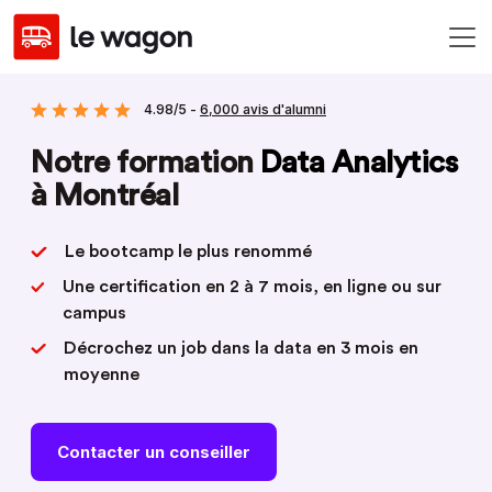
4.98/5 -
6,000 avis d'alumni
Notre formation
Data Analytics
à Montréal
Le bootcamp le plus renommé
Une certification en 2 à 7 mois, en ligne ou sur
campus
Décrochez un job dans la data en 3 mois en
moyenne
Contacter un conseiller