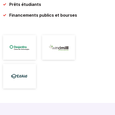
Prêts étudiants
Financements publics et bourses