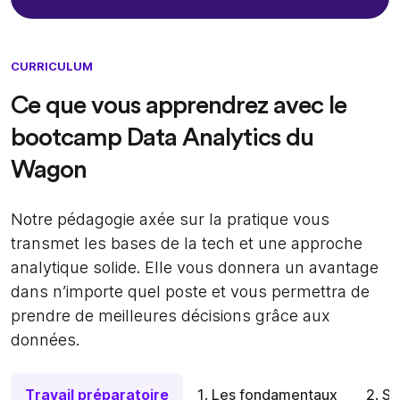
CURRICULUM
Ce que vous apprendrez avec le
bootcamp Data Analytics du
Wagon
Notre pédagogie axée sur la pratique vous
transmet les bases de la tech et une approche
analytique solide. Elle vous donnera un avantage
dans n’importe quel poste et vous permettra de
prendre de meilleures décisions grâce aux
données.
Travail préparatoire
1. Les fondamentaux
2. S