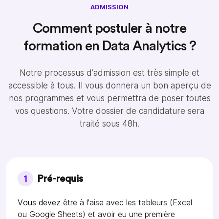
ADMISSION
Comment postuler à notre
formation en Data Analytics ?
Notre processus d’admission est très simple et
accessible à tous. Il vous donnera un bon aperçu de
nos programmes et vous permettra de poser toutes
vos questions. Votre dossier de candidature sera
traité sous 48h.
1
Pré-requis
Vous devez
être à l'aise avec les tableurs (Excel
ou Google Sheets) et avoir eu une première