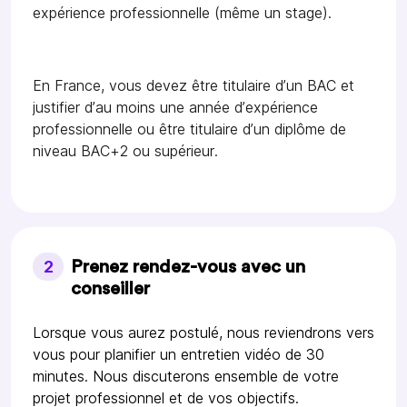
expérience professionnelle (même un stage).
En France, vous devez être titulaire d’un BAC et
justifier d’au moins une année d’expérience
professionnelle ou être titulaire d’un diplôme de
niveau BAC+2 ou supérieur.
2
Prenez rendez-vous avec un
conseiller
Lorsque vous aurez postulé, nous reviendrons vers
vous pour planifier un entretien vidéo de 30
minutes. Nous discuterons ensemble de votre
projet professionnel et de vos objectifs.