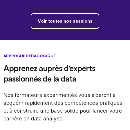
Voir toutes nos sessions
APPROCHE PÉDAGOGIQUE
Apprenez auprès d'experts
passionnés de la data
Nos formateurs expérimentés vous aideront à
acquérir rapidement des compétences pratiques
et à construire une base solide pour lancer votre
carrière en data analyse.