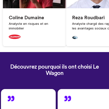
Coline Dumaine
Reza Roudbari
Analyste en risques et en
Analyste chargé des ra
immobilier
les avantages sociaux co
Découvrez pourquoi ils ont choisi Le
Wagon