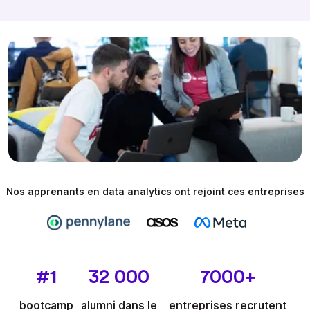
Nos apprenants en data analytics ont rejoint ces entreprises
#1
32 000
7000+
bootcamp
alumni dans le
entreprises recrutent