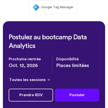
Google Tag Manager
Postulez au bootcamp Data
Analytics
Prochaine rentrée
Disponibilité
Oct. 12, 2026
Places limitées
Toutes les sessions
Prendre RDV
Postuler