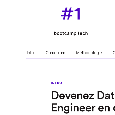
#1
bootcamp tech
Intro
Curriculum
Méthodologie
C
INTRO
Devenez Dat
Engineer en