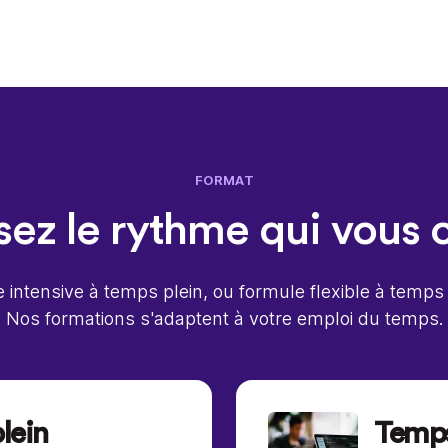
FORMAT
sez le rythme qui vous 
intensive à temps plein, ou formule flexible à temps 
Nos formations s'adaptent à votre emploi du temps.
lein
Temps