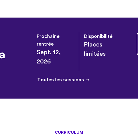
Prochaine
Disponibilité
rentrée
Places
a
Sept. 12,
limitées
2026
Toutes les sessions
CURRICULUM