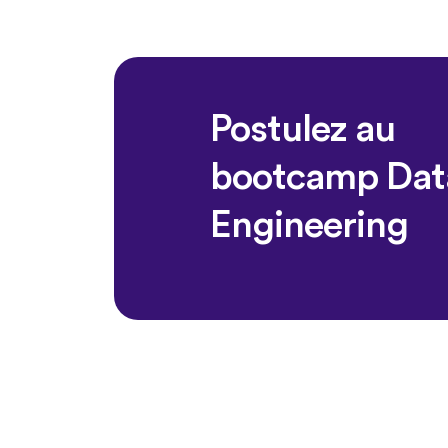
Postulez au
bootcamp Dat
Engineering