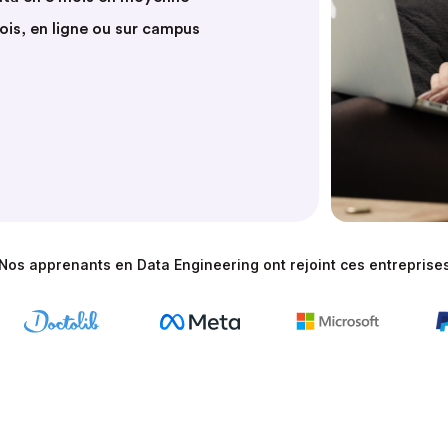
mois, en ligne ou sur campus
Nos apprenants en Data Engineering ont rejoint ces entreprise