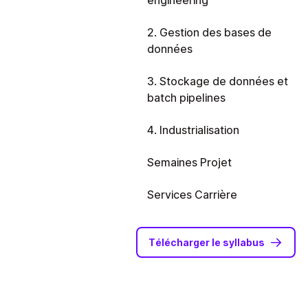
2. Gestion des bases de
données
3. Stockage de données et
batch pipelines
4. Industrialisation
Semaines Projet
Services Carrière
Télécharger le syllabus