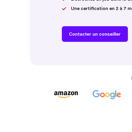
Une certification en 2 à 7 
Contacter un conseiller