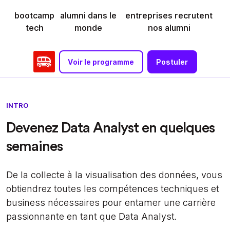
bootcamp
alumni dans le
entreprises recrutent
tech
monde
nos alumni
Voir le programme
Postuler
INTRO
Devenez Data Analyst en quelques
semaines
De la collecte à la visualisation des données, vous
obtiendrez toutes les compétences techniques et
business nécessaires pour entamer une carrière
passionnante en tant que Data Analyst.