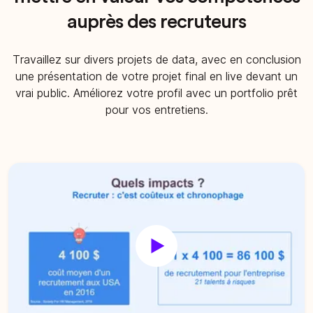
auprès des recruteurs
Travaillez sur divers projets de data, avec en conclusion
une présentation de votre projet final en live devant un
vrai public. Améliorez votre profil avec un portfolio prêt
pour vos entretiens.