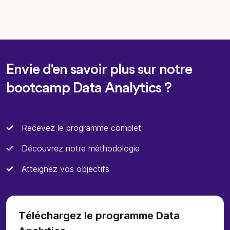
Envie d'en savoir plus sur notre
bootcamp Data Analytics ?
Recevez le programme complet
Découvrez notre méthodologie
Atteignez vos objectifs
Téléchargez le programme Data