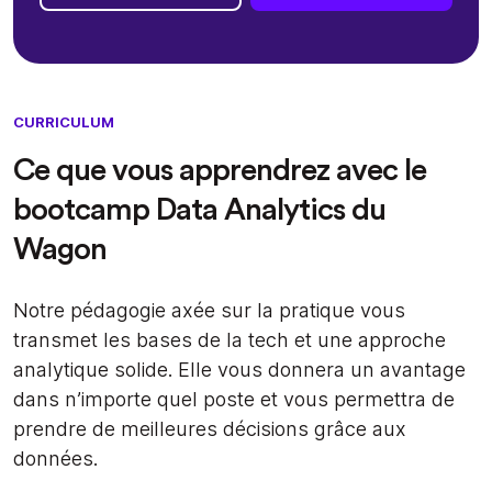
CURRICULUM
Ce que vous apprendrez avec le
bootcamp Data Analytics du
Wagon
Notre pédagogie axée sur la pratique vous
transmet les bases de la tech et une approche
analytique solide. Elle vous donnera un avantage
dans n’importe quel poste et vous permettra de
prendre de meilleures décisions grâce aux
données.