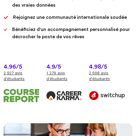
des vraies données
Rejoignez une communauté internationale soudée
Bénéficiez d'un accompagnement personnalisé pour
décrocher le poste de vos rêves
4.96/5
4.9/5
4.98/5
2 927 avis
1 279 avis
2 698 avis
d'étudiants
d'étudiants
d'étudiants