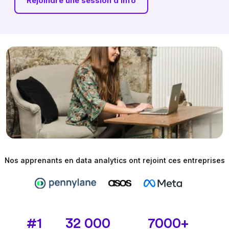
Rejoindre une session d'info
Nos apprenants en data analytics ont rejoint ces entreprises
#1
32 000
7000+