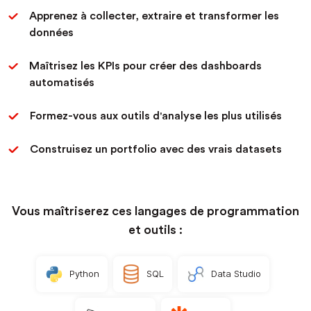
Apprenez à collecter, extraire et transformer les
données
Maîtrisez les KPIs pour créer des dashboards
automatisés
Formez-vous aux outils d'analyse les plus utilisés
Construisez un portfolio
avec des vrais datasets
Vous maîtriserez ces langages de programmation
et outils :
Python
SQL
Data Studio