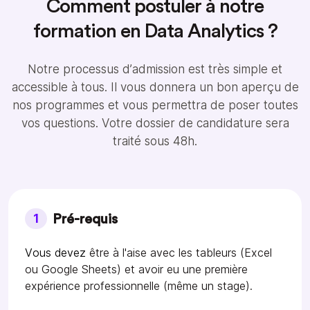
Comment postuler à notre
formation en Data Analytics ?
Notre processus d’admission est très simple et
accessible à tous. Il vous donnera un bon aperçu de
nos programmes et vous permettra de poser toutes
vos questions. Votre dossier de candidature sera
traité sous 48h.
1
Pré-requis
Vous devez
être à l'aise avec les tableurs (Excel
ou Google Sheets) et avoir eu une première
expérience professionnelle (même un stage).