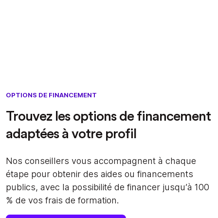
OPTIONS DE FINANCEMENT
Trouvez les options de financement
adaptées à votre profil
Nos conseillers vous accompagnent à chaque
étape pour obtenir des aides ou financements
publics, avec la possibilité de financer jusqu’à 100
% de vos frais de formation.