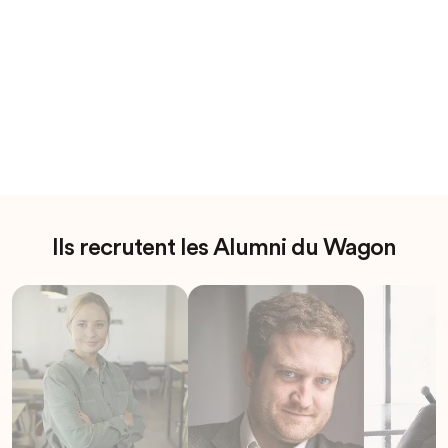
Ils recrutent les Alumni du Wagon