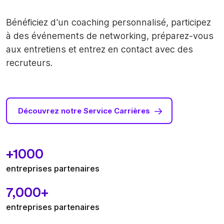
Bénéficiez d'un coaching personnalisé, participez
à des événements de networking, préparez-vous
aux entretiens et entrez en contact avec des
recruteurs.
Découvrez notre Service Carrières
+1000
entreprises partenaires
7,000+
entreprises partenaires