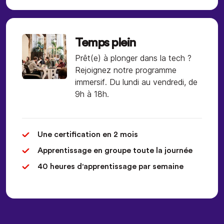
Temps plein
Prêt(e) à plonger dans la tech ?
Rejoignez notre programme
immersif. Du lundi au vendredi, de
9h à 18h.
Une certification en 2 mois
Apprentissage en groupe toute la journée
40 heures d'apprentissage par semaine