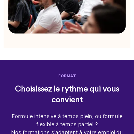
FORMAT
Choisissez le rythme qui vous
convient
Formule intensive à temps plein, ou formule
flexible à temps partiel ?
Nos formations s'adaptent à votre emploi du