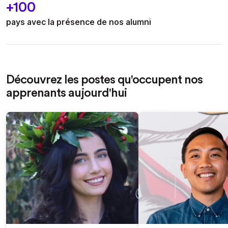
+100
pays avec la présence de nos alumni
Découvrez les postes qu'occupent nos
apprenants aujourd'hui