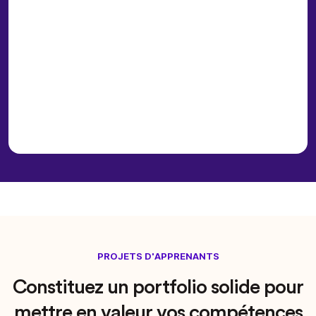
PROJETS D'APPRENANTS
Constituez un portfolio solide pour
mettre en valeur vos compétences