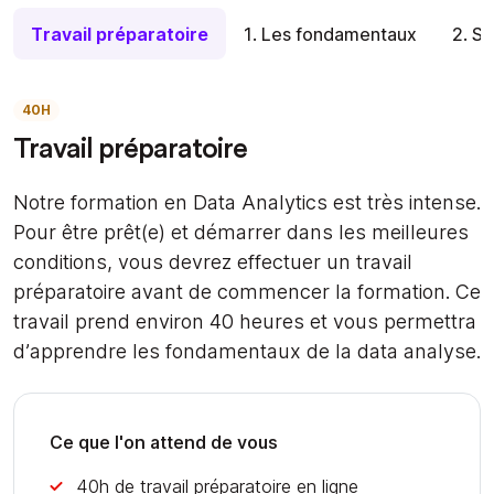
Travail préparatoire
1. Les fondamentaux
2. S
40H
Travail préparatoire
Notre formation en Data Analytics est très intense.
Pour être prêt(e) et démarrer dans les meilleures
conditions, vous devrez effectuer un travail
préparatoire avant de commencer la formation. Ce
travail prend environ 40 heures et vous permettra
d’apprendre les fondamentaux de la data analyse.
Ce que l'on attend de vous
40h de travail préparatoire en ligne