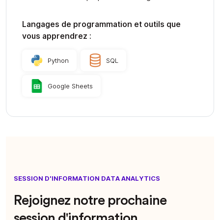
Langages de programmation et outils que
vous apprendrez :
Python
SQL
Google Sheets
SESSION D'INFORMATION DATA ANALYTICS
Rejoignez notre prochaine
session d'information