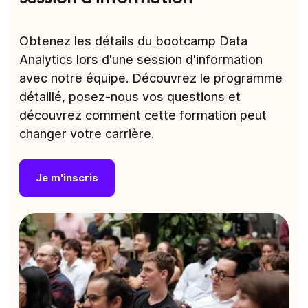
Obtenez les détails du bootcamp Data
Analytics lors d'une session d'information
avec notre équipe. Découvrez le programme
détaillé, posez-nous vos questions et
découvrez comment cette formation peut
changer votre carrière.
Je m'inscris