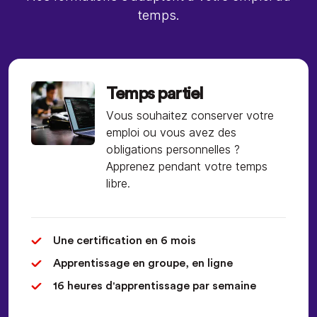
temps.
Temps partiel
Vous souhaitez conserver votre
emploi ou vous avez des
obligations personnelles ?
Apprenez pendant votre temps
libre.
Une certification en 6 mois
Apprentissage en groupe, en ligne
16 heures d'apprentissage par semaine