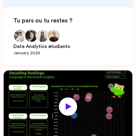
Tu pars ou tu restes ?
Data Analytics étudiants
January 2026