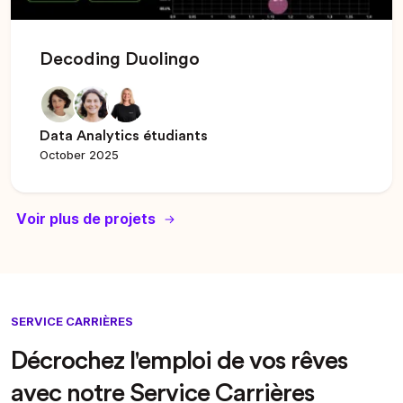
Decoding Duolingo
Data Analytics étudiants
October 2025
Voir plus de projets
SERVICE CARRIÈRES
Décrochez l'emploi de vos rêves
avec notre Service Carrières