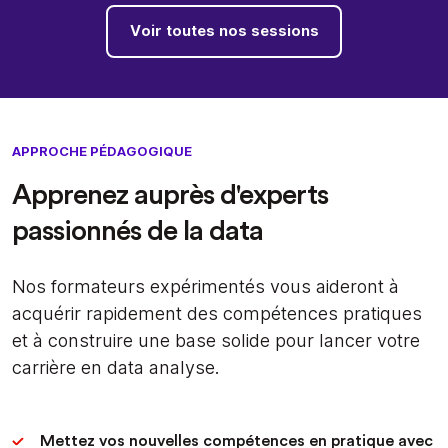
Voir toutes nos sessions
APPROCHE PÉDAGOGIQUE
Apprenez auprès d'experts
passionnés de la data
Nos formateurs expérimentés vous aideront à
acquérir rapidement des compétences pratiques
et à construire une base solide pour lancer votre
carrière en data analyse.
Mettez vos nouvelles compétences en pratique avec