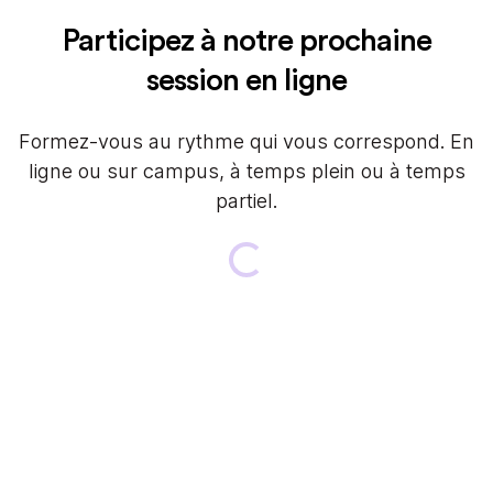
Participez à notre prochaine
session en ligne
Formez-vous au rythme qui vous correspond. En
ligne ou sur campus, à temps plein ou à temps
partiel.
Loading...