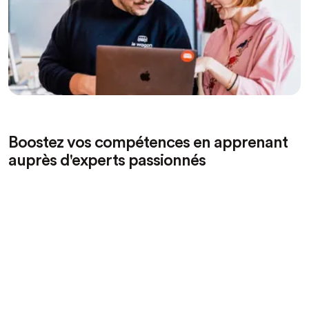
Boostez vos compétences en apprenant
auprès d'experts passionnés