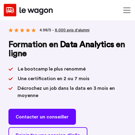
4.98/5 -
6,000 avis d'alumni
Formation en
Data Analytics
en
ligne
Le bootcamp le plus renommé
Une certification en 2 ou 7 mois
Décrochez un job dans la data en 3 mois en
moyenne
Contacter un conseiller