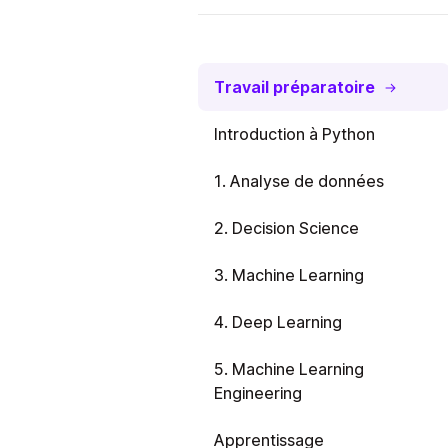
Travail préparatoire
Introduction à Python
1. Analyse de données
2. Decision Science
3. Machine Learning
4. Deep Learning
5. Machine Learning
Engineering
Apprentissage