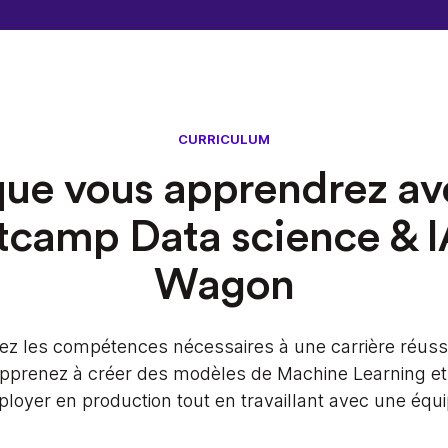
CURRICULUM
ue vous apprendrez av
tcamp Data science & I
Wagon
z les compétences nécessaires à une carrière réuss
pprenez à créer des modèles de Machine Learning et 
ployer en production tout en travaillant avec une équi