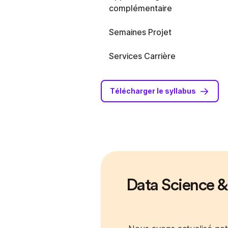
complémentaire
Semaines Projet
Services Carrière
Télécharger le syllabus
Data Science &