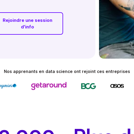
Rejoindre une session
d'info
Nos apprenants en data science ont rejoint ces entreprises