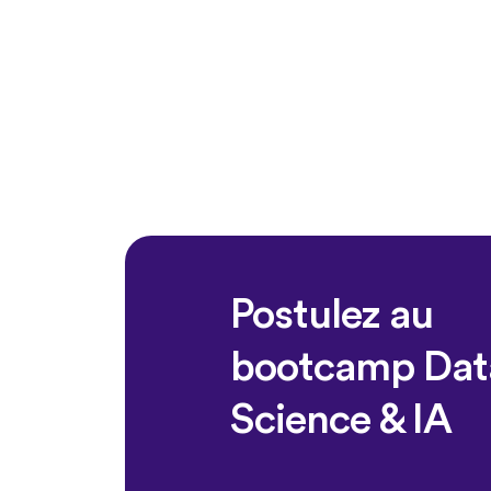
Postulez au
bootcamp Dat
Science & IA