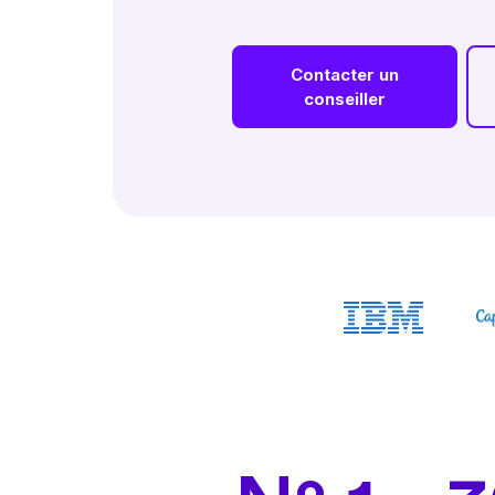
Contacter un
conseiller