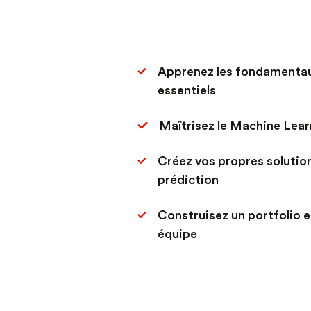
Apprenez les fondamentaux
essentiels
Maîtrisez le Machine Lear
Créez vos propres solutio
prédiction
Construisez un portfolio e
équipe