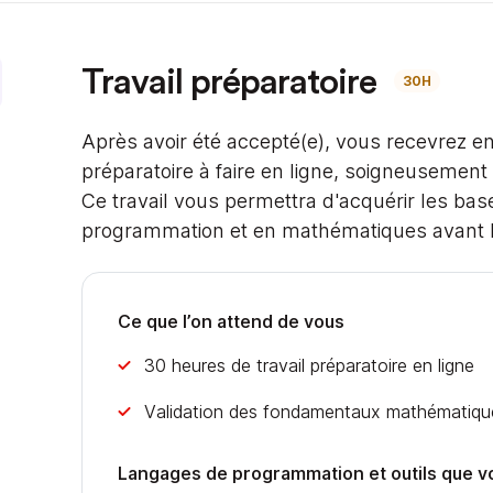
Travail préparatoire
30H
Après avoir été accepté(e), vous recevrez en
préparatoire à faire en ligne, soigneusemen
Ce travail vous permettra d'acquérir les ba
programmation et en mathématiques avant le
Ce que l’on attend de vous
30 heures de travail préparatoire en ligne
Validation des fondamentaux mathématiqu
Langages de programmation et outils que v