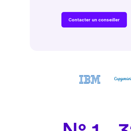
Contacter un conseiller