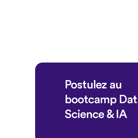
Postulez au
bootcamp Dat
Science & IA