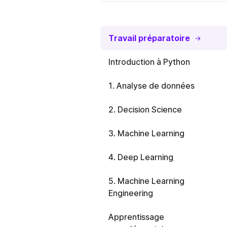
Travail préparatoire
Introduction à Python
1. Analyse de données
2. Decision Science
3. Machine Learning
4. Deep Learning
5. Machine Learning
Engineering
Apprentissage