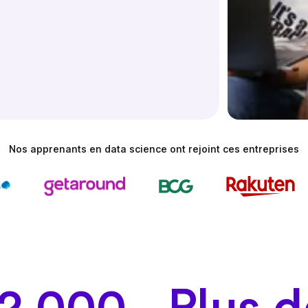
Nos apprenants en data science ont rejoint ces entreprises