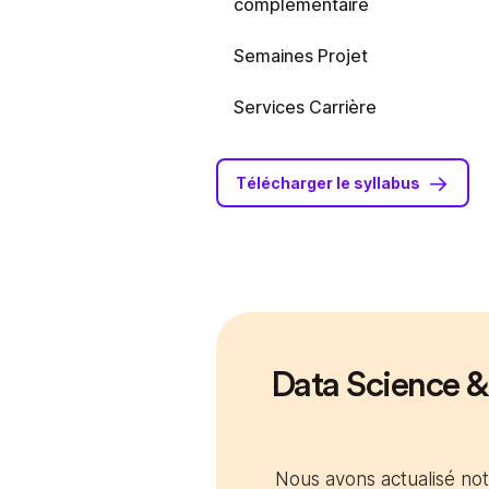
complémentaire
Semaines Projet
Services Carrière
Télécharger le syllabus
Data Science &
Nous avons actualisé no