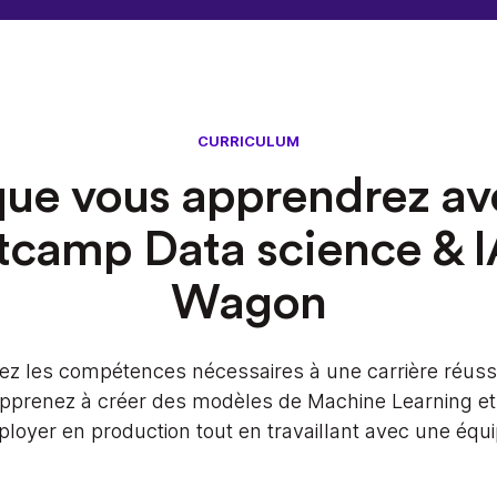
CURRICULUM
ue vous apprendrez av
tcamp Data science & I
Wagon
z les compétences nécessaires à une carrière réuss
pprenez à créer des modèles de Machine Learning et 
ployer en production tout en travaillant avec une équi