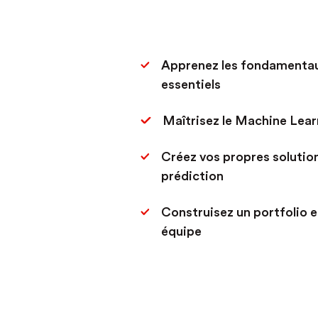
Apprenez les fondamentaux
essentiels
Maîtrisez le Machine Lear
Créez vos propres solutio
prédiction
Construisez un portfolio e
équipe