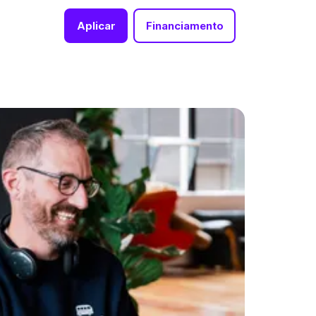
Aplicar
Financiamento