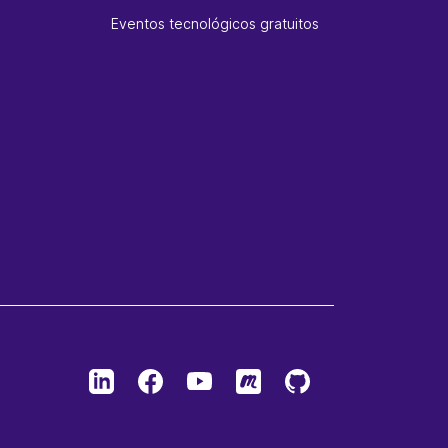
Eventos tecnológicos gratuitos