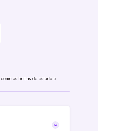
 como as bolsas de estudo e