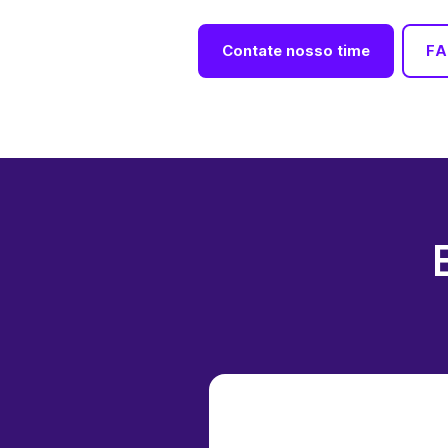
Contate nosso time
FA