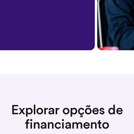
Explorar opções de
financiamento