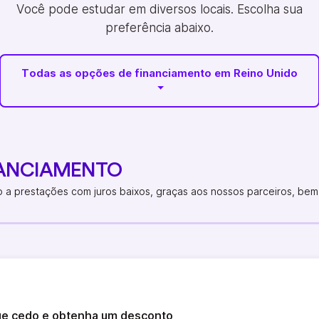
Você pode estudar em diversos locais. Escolha sua
preferência abaixo.
Todas as opções de financiamento em Reino Unido
NANCIAMENTO
a prestações com juros baixos, graças aos nossos parceiros, bem
ue cedo e obtenha um desconto