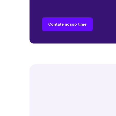
Contate nosso time