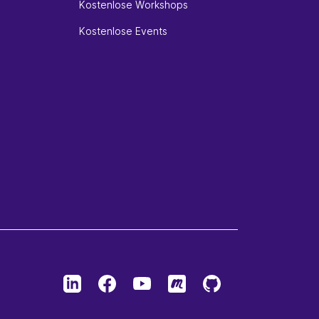
Kostenlose Workshops
Kostenlose Events