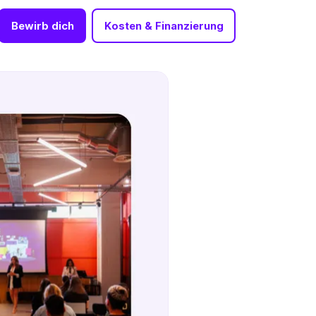
Bewirb dich
Kosten & Finanzierung