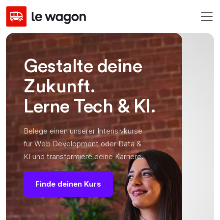
Gestalte deine
Zukunft.
Lerne Tech & KI.
Belege einen unserer Intensivkurse
für Web Development oder Data &
KI und transformiere deine Karriere.
Finde deinen Kurs