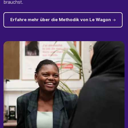
brauchst.
Erfahre mehr über die Methodik von Le Wagon