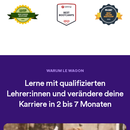
WARUM LE WAGON
Lerne mit qualifizierten
Lehrer:innen und verändere deine
Karriere in 2 bis 7 Monaten