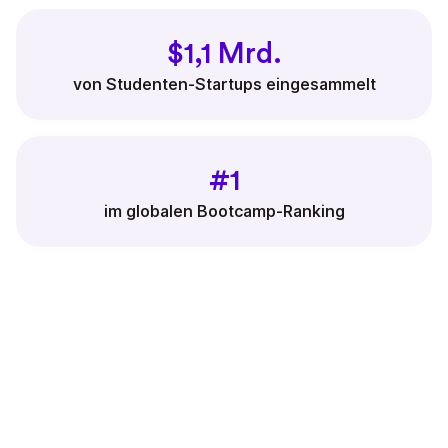
$1,1 Mrd.
von Studenten-Startups eingesammelt
#1
im globalen Bootcamp-Ranking