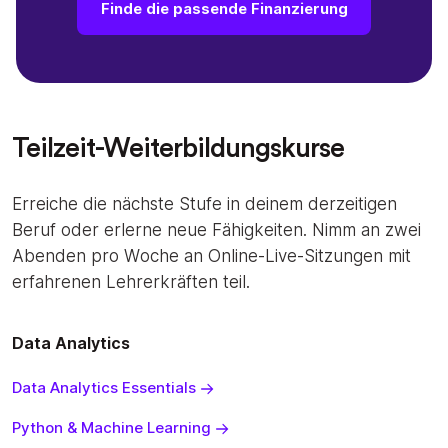
Finde die passende Finanzierung
Teilzeit-Weiterbildungskurse
Erreiche die nächste Stufe in deinem derzeitigen
Beruf oder erlerne neue Fähigkeiten. Nimm an zwei
Abenden pro Woche an Online-Live-Sitzungen mit
erfahrenen Lehrerkräften teil.
Data Analytics
Data Analytics Essentials
Python & Machine Learning