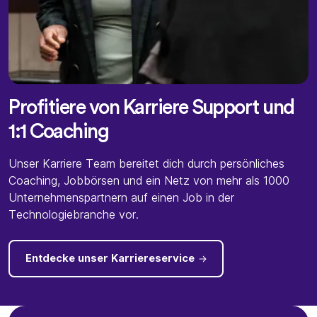
Profitiere von Karriere Support und
1:1 Coaching
Unser Karriere Team bereitet dich durch persönliches
Coaching, Jobbörsen und ein Netz von mehr als 1000
Unternehmenspartnern auf einen Job in der
Technologiebranche vor.
Entdecke unser Karriereservice