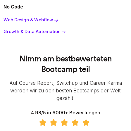
No Code
Web Design & Webflow
Growth & Data Automation
Nimm am bestbewerteten
Bootcamp teil
Auf Course Report, Switchup und Career Karma
werden wir zu den besten Bootcamps der Welt
gezählt.
4.98/5 in 6000+ Bewertungen