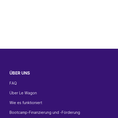
ÜBER UNS
FAQ
Über Le Wagon
Wie es funktioniert
Bootcamp-Finanzierung und -Förderung