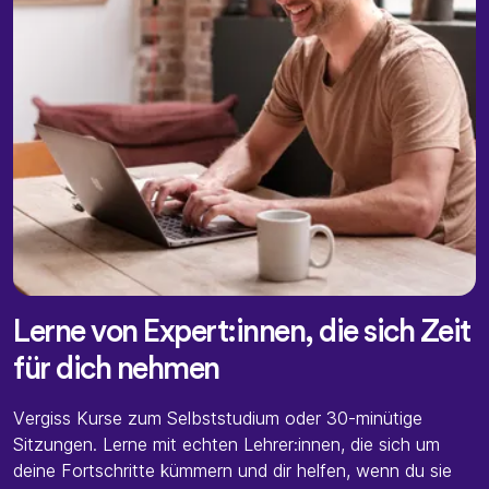
Lerne von Expert:innen, die sich Zeit
für dich nehmen
Vergiss Kurse zum Selbststudium oder 30-minütige
Sitzungen. Lerne mit echten Lehrer:innen, die sich um
deine Fortschritte kümmern und dir helfen, wenn du sie