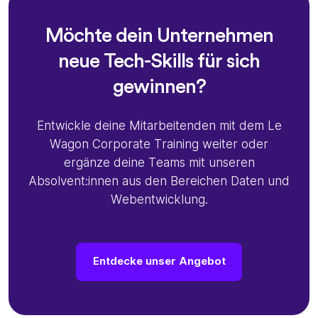
Möchte dein Unternehmen
neue Tech-Skills für sich
gewinnen?
Entwickle deine Mitarbeitenden mit dem Le
Wagon Corporate Training weiter oder
ergänze deine Teams mit unseren
Absolvent:innen aus den Bereichen Daten und
Webentwicklung.
Entdecke unser Angebot