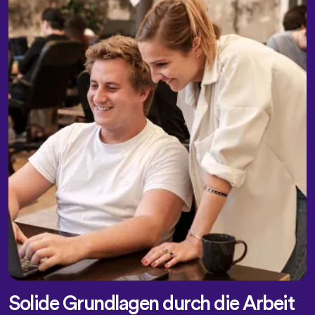
Solide Grundlagen durch die Arbeit