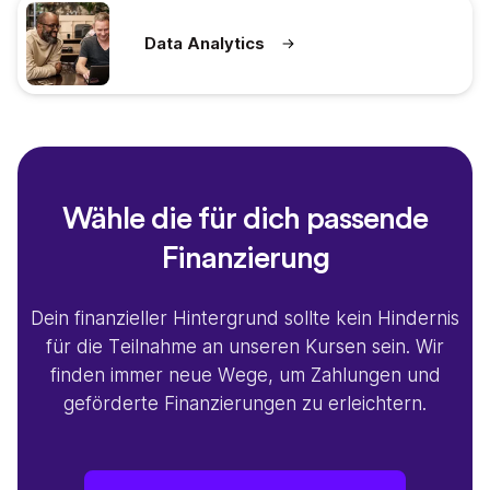
Data Analytics
Wähle die für dich passende
Finanzierung
Dein finanzieller Hintergrund sollte kein Hindernis
für die Teilnahme an unseren Kursen sein. Wir
finden immer neue Wege, um Zahlungen und
geförderte Finanzierungen zu erleichtern.