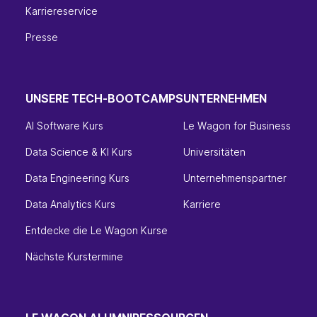
Karriereservice
Presse
UNSERE TECH-BOOTCAMPS
UNTERNEHMEN
AI Software Kurs
Le Wagon for Business
Data Science & KI Kurs
Universitäten
Data Engineering Kurs
Unternehmenspartner
Data Analytics Kurs
Karriere
Entdecke die Le Wagon Kurse
Nächste Kurstermine