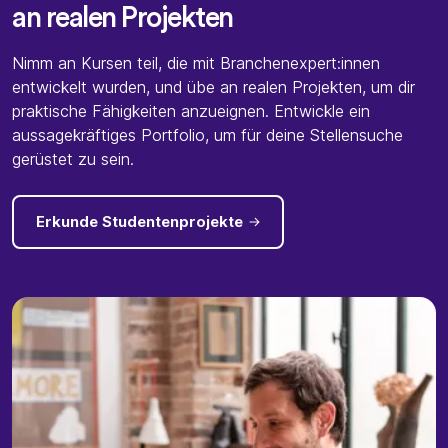
an realen Projekten
Nimm an Kursen teil, die mit Branchenexpert:innen
entwickelt wurden, und übe an realen Projekten, um dir
praktische Fähigkeiten anzueignen. Entwickle ein
aussagekräftiges Portfolio, um für deine Stellensuche
gerüstet zu sein.
Erkunde Studentenprojekte