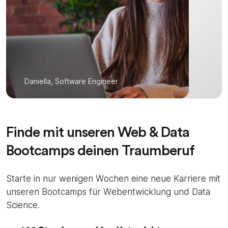
Daniella, Software Engineer
Finde mit unseren Web & Data
Bootcamps deinen Traumberuf
Starte in nur wenigen Wochen eine neue Karriere mit
unseren Bootcamps für Webentwicklung und Data
Science.