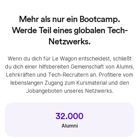
Mehr als nur ein Bootcamp.
Werde Teil eines globalen Tech-
Netzwerks.
Wenn du dich für Le Wagon entscheidest, schließt
du dich einer hilfsbereiten Gemeinschaft von Alumni,
Lehrkräften und Tech-Recruitern an. Profitiere vom
lebenslangen Zugang zum Kursmaterial und den
Jobangeboten unseres Netzwerks.
32.000
Alumni