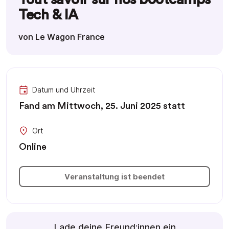
Tech & IA
von Le Wagon France
Datum und Uhrzeit
Fand am Mittwoch, 25. Juni 2025 statt
Ort
Online
Veranstaltung ist beendet
Lade deine Freund:innen ein