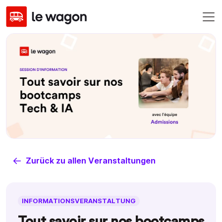
Zurück zu allen Veranstaltungen
INFORMATIONSVERANSTALTUNG
Tout savoir sur nos bootcamps