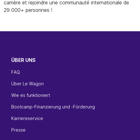
carrière et rejoindre une communauté internationale de
29 000+ personnes !
ÜBER UNS
FAQ
Über Le Wagon
Wie es funktioniert
Bootcamp-Finanzierung und -Förderung
Karriereservice
Presse