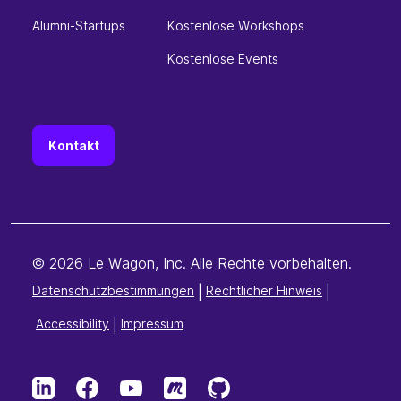
Alumni-Startups
Kostenlose Workshops
Kostenlose Events
Kontakt
© 2026 Le Wagon, Inc. Alle Rechte vorbehalten.
Datenschutzbestimmungen
|
Rechtlicher Hinweis
|
Accessibility
|
Impressum