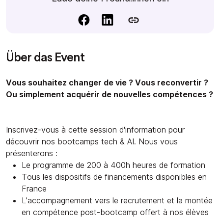
Über das Event
Vous souhaitez changer de vie ? Vous reconvertir ?
Ou simplement acquérir de nouvelles compétences ?
Inscrivez-vous à cette session d'information pour
découvrir nos bootcamps tech & AI. Nous vous
présenterons :
Le programme de 200 à 400h heures de formation
Tous les dispositifs de financements disponibles en
France
L’accompagnement vers le recrutement et la montée
en compétence post-bootcamp offert à nos élèves