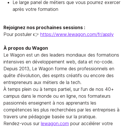
Le large panel de métiers que vous pourrez exercer
après votre formation
Rejoignez nos prochaines sessions :
Pour postuler 👉
https://www.lewagon.com/fr/apply
À propos du Wagon
Le Wagon est un des leaders mondiaux des formations
intensives en développement web, data et no-code.
Depuis 2013, Le Wagon forme des professionnels en
quête d’évolution, des esprits créatifs ou encore des
entrepreneurs aux métiers de la tech.
À temps plein ou à temps partiel, sur l’un de nos 40+
campus dans le monde ou en ligne, nos formateurs
passionnés enseignent à nos apprenants les
compétences les plus recherchées par les entreprises à
travers une pédagogie basée sur la pratique.
Rendez-vous sur
lewagon.com
pour accélérer votre