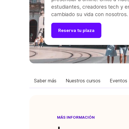
estudiantes, creadores tech y
cambiado su vida con nosotros.
Reserva tu plaza
Saber más
Nuestros cursos
Eventos
MÁS INFORMACIÓN