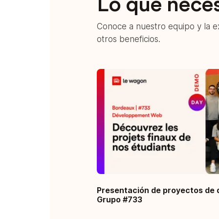
Lo que nece
Conoce a nuestro equipo y la e
otros beneficios.
Presentación de proyectos de d
Grupo #733