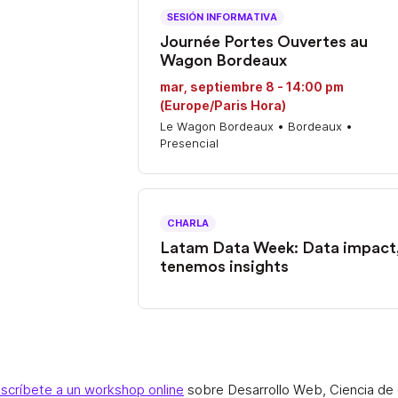
SESIÓN INFORMATIVA
Journée Portes Ouvertes au
Wagon Bordeaux
mar, septiembre 8 - 14:00 pm
(Europe/Paris Hora)
Le Wagon Bordeaux • Bordeaux •
Presencial
CHARLA
Latam Data Week: Data impact
tenemos insights
nscríbete a un workshop online
sobre Desarrollo Web, Ciencia de 