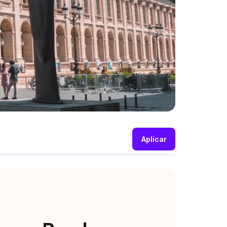
Aplicar