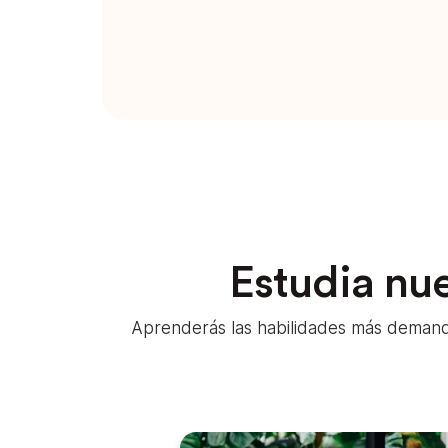
Estudia nue
Aprenderás las habilidades más demanda