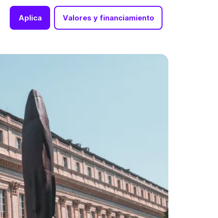
Aplica
Valores y financiamiento