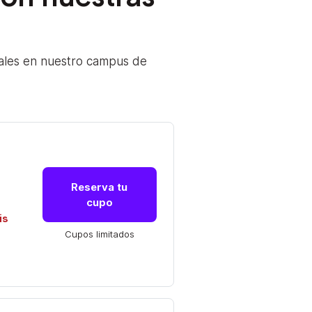
ales en nuestro campus de
Reserva tu
cupo
is
Cupos limitados