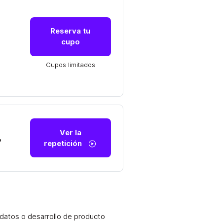
Reserva tu
cupo
Cupos limitados
Ver la
,
repetición
datos o desarrollo de producto