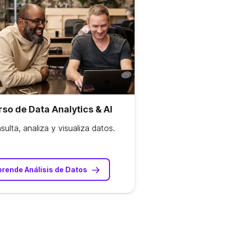
so de Data Analytics & AI
sulta, analiza y visualiza datos.
prende Análisis de Datos