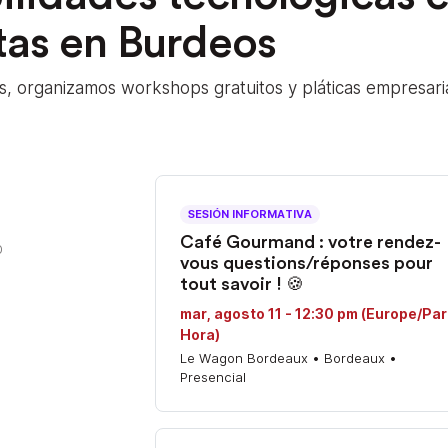
itas en Burdeos
 organizamos workshops gratuitos y pláticas empresari
SESIÓN INFORMATIVA
Café Gourmand : votre rendez-
0
vous questions/réponses pour
tout savoir ! 🍪
mar, agosto 11 - 12:30 pm (Europe/Par
Hora)
Le Wagon Bordeaux • Bordeaux •
Presencial