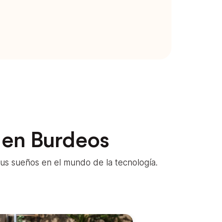
s en Burdeos
us sueños en el mundo de la tecnología.