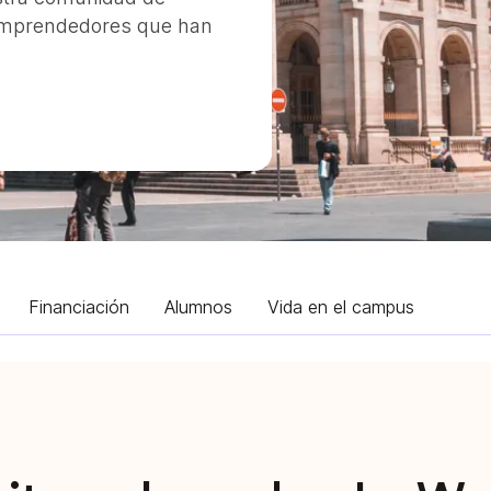
 emprendedores que han
Financiación
Alumnos
Vida en el campus