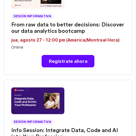
SESIÓN INFORMATIVA
From raw data to better decisions: Discover
our data analytics bootcamp
jue, agosto 27 - 12:00 pm (America/Montreal Hora)
Online
Regístrate ahora
SESIÓN INFORMATIVA
Info Session: Integrate Data, Code and AI