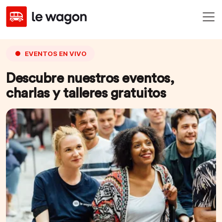
EVENTOS EN VIVO
Descubre nuestros eventos,
charlas y talleres gratuitos