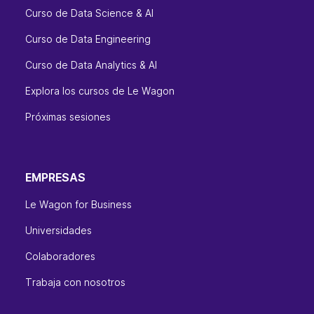
Curso de Data Science & AI
Curso de Data Engineering
Curso de Data Analytics & AI
Explora los cursos de Le Wagon
Próximas sesiones
EMPRESAS
Le Wagon for Business
Universidades
Colaboradores
Trabaja con nosotros