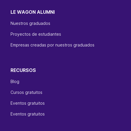
LE WAGON ALUMNI
Nuestros graduados
Proyectos de estudiantes
Empresas creadas por nuestros graduados
RECURSOS
Blog
Cursos gratuitos
Eventos gratuitos
Eventos gratuitos