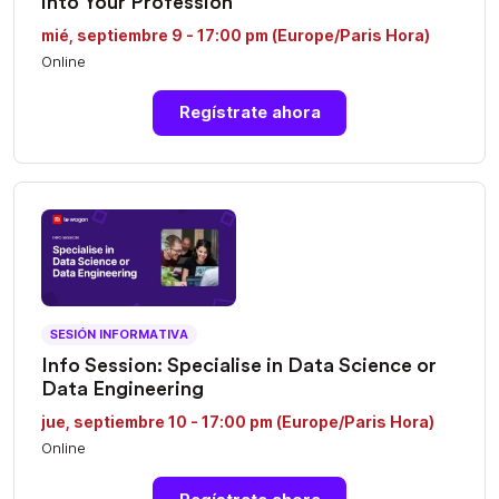
into Your Profession
mié, septiembre 9 - 17:00 pm (Europe/Paris Hora)
Online
Regístrate ahora
SESIÓN INFORMATIVA
Info Session: Specialise in Data Science or
Data Engineering
jue, septiembre 10 - 17:00 pm (Europe/Paris Hora)
Online