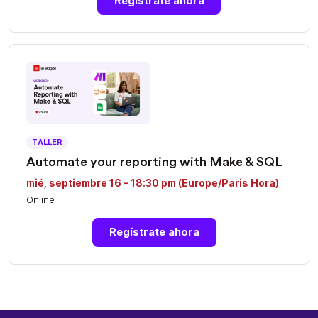
Regístrate ahora
TALLER
Automate your reporting with Make & SQL
mié, septiembre 16 - 18:30 pm (Europe/Paris Hora)
Online
Regístrate ahora