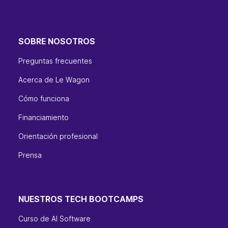
SOBRE NOSOTROS
Preguntas frecuentes
Acerca de Le Wagon
Cómo funciona
Financiamiento
Orientación profesional
Prensa
NUESTROS TECH BOOTCAMPS
Curso de AI Software