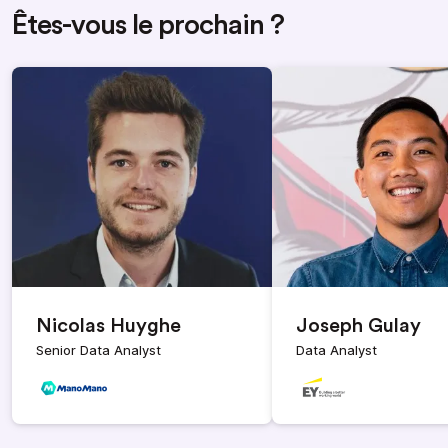
Êtes-vous le prochain ?
Nicolas Huyghe
Joseph Gulay
Senior Data Analyst
Data Analyst