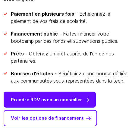
Paiement en plusieurs fois
- Echelonnez le
paiement de vos frais de scolarité.
Financement public
- Faites financer votre
bootcamp par des fonds et subventions publics.
Prêts
- Obtenez un prêt auprès de l'un de nos
partenaires.
Bourses d'études
- Bénéficiez d'une bourse dédiée
aux communautés sous-représentées dans la tech.
Prendre RDV avec un conseiller
Voir les options de financement