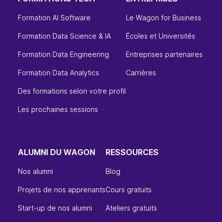
Formation AI Software
Le Wagon for Business
Formation Data Science & IA
Écoles et Universités
Formation Data Engineering
Entreprises partenaires
Formation Data Analytics
Carrières
Des formations selon votre profil
Les prochaines sessions
ALUMNI DU WAGON
RESSOURCES
Nos alumni
Blog
Projets de nos apprenants
Cours gratuits
Start-up de nos alumni
Ateliers gratuits