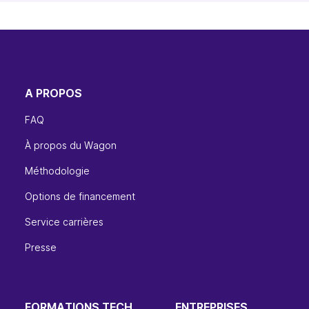
A PROPOS
FAQ
À propos du Wagon
Méthodologie
Options de financement
Service carrières
Presse
FORMATIONS TECH
ENTREPRISES