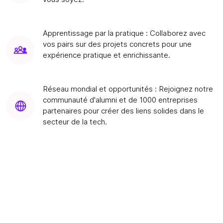
Apprentissage par la pratique : Collaborez avec
vos pairs sur des projets concrets pour une
expérience pratique et enrichissante.
Réseau mondial et opportunités : Rejoignez notre
communauté d'alumni et de 1000 entreprises
partenaires pour créer des liens solides dans le
secteur de la tech.