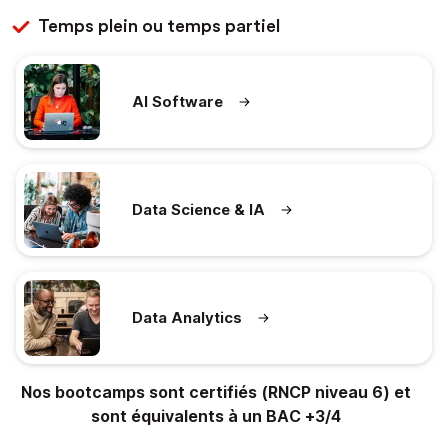
Temps plein ou temps partiel
AI Software
Data Science & IA
Data Analytics
Nos bootcamps sont certifiés (RNCP niveau 6) et
sont équivalents à un BAC +3/4