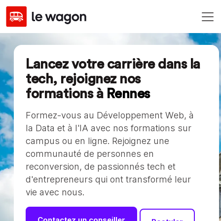
Lancez votre carrière dans la
tech, rejoignez nos
formations à
Rennes
Formez-vous au Développement Web, à
la Data et à l'IA avec nos formations sur
campus ou en ligne. Rejoignez une
communauté de personnes en
reconversion, de passionnés tech et
d'entrepreneurs qui ont transformé leur
vie avec nous.
Contactez un conseiller