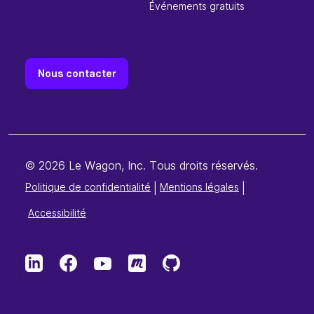
Événements gratuits
Nous contacter
© 2026 Le Wagon, Inc. Tous droits réservés.
Politique de confidentialité
|
Mentions légales
|
Accessibilité