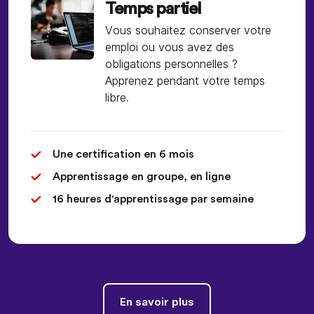
Temps partiel
Vous souhaitez conserver votre
emploi ou vous avez des
obligations personnelles ?
Apprenez pendant votre temps
libre.
Une certification en 6 mois
Apprentissage en groupe, en ligne
16 heures d'apprentissage par semaine
En savoir plus