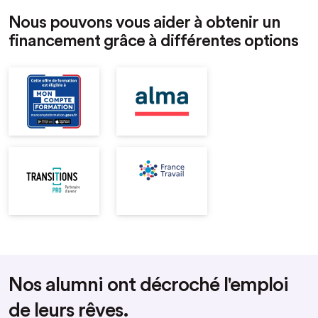
Nous pouvons vous aider à obtenir un
financement grâce à différentes options
Nos alumni ont décroché l'emploi
de leurs rêves.