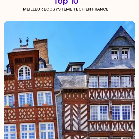
Top 10
MEILLEUR ÉCOSYSTÈME TECH EN FRANCE