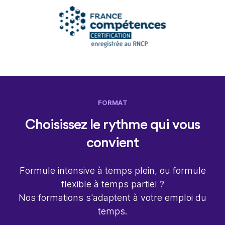
FORMAT
Choisissez le rythme qui vous
convient
Formule intensive à temps plein, ou formule
flexible à temps partiel ?
Nos formations s'adaptent à votre emploi du
temps.