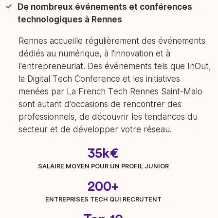
De nombreux événements et conférences
technologiques à Rennes
Rennes accueille régulièrement des événements
dédiés au numérique, à l'innovation et à
l'entrepreneuriat. Des événements tels que InOut,
la Digital Tech Conference et les initiatives
menées par La French Tech Rennes Saint-Malo
sont autant d'occasions de rencontrer des
professionnels, de découvrir les tendances du
secteur et de développer votre réseau.
35k€
SALAIRE MOYEN POUR UN PROFIL JUNIOR
200+
ENTREPRISES TECH QUI RECRUTENT