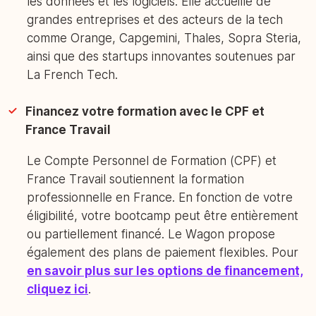
les données et les logiciels. Elle accueille de
grandes entreprises et des acteurs de la tech
comme Orange, Capgemini, Thales, Sopra Steria,
ainsi que des startups innovantes soutenues par
La French Tech.
Financez votre formation avec le CPF et
France Travail
Le Compte Personnel de Formation (CPF) et
France Travail soutiennent la formation
professionnelle en France. En fonction de votre
éligibilité, votre bootcamp peut être entièrement
ou partiellement financé. Le Wagon propose
également des plans de paiement flexibles. Pour
en savoir plus sur les options de financement,
cliquez ici
.