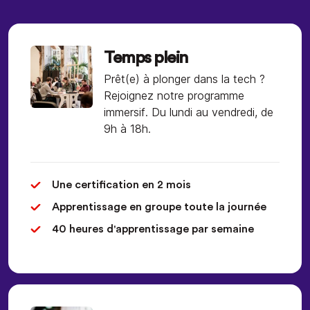
Temps plein
Prêt(e) à plonger dans la tech ?
Rejoignez notre programme
immersif. Du lundi au vendredi, de
9h à 18h.
Une certification en 2 mois
Apprentissage en groupe toute la journée
40 heures d'apprentissage par semaine