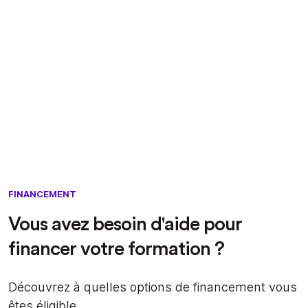
FINANCEMENT
Vous avez besoin d'aide pour
financer votre formation ?
Découvrez à quelles options de financement vous
êtes éligible.