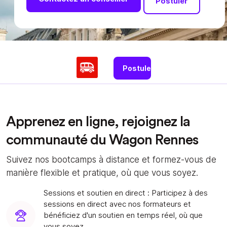
Postuler
Postuler
Apprenez en ligne, rejoignez la
communauté du Wagon Rennes
Suivez nos bootcamps à distance et formez-vous de
manière flexible et pratique, où que vous soyez.
Sessions et soutien en direct : Participez à des
sessions en direct avec nos formateurs et
bénéficiez d'un soutien en temps réel, où que
vous soyez.