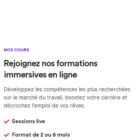
NOS COURS
Rejoignez nos formations
immersives en ligne
Développez les compétences les plus recherchées
sur le marché du travail, boostez votre carrière et
décrochez l'emploi de vos rêves.
Sessions live
Format de 2 ou 6 mois