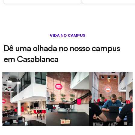
VIDA NO CAMPUS
Dê uma olhada no nosso campus
em Casablanca