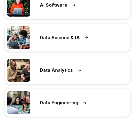
AI Software
Data Science & IA
Data Analytics
Data Engineering