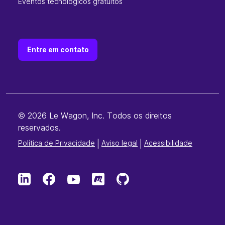
Eventos tecnológicos gratuitos
Entre em contato
© 2026 Le Wagon, Inc. Todos os direitos
reservados.
Política de Privacidade
|
Aviso legal
|
Acessibilidade