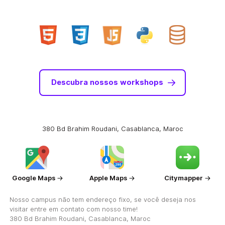
Descubra nossos workshops
380 Bd Brahim Roudani, Casablanca, Maroc
Google Maps
Apple Maps
Citymapper
Nosso campus não tem endereço fixo, se você deseja nos
visitar entre em contato com nosso time!
380 Bd Brahim Roudani, Casablanca, Maroc