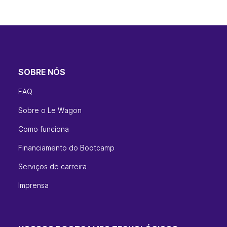
SOBRE NÓS
FAQ
Sobre o Le Wagon
Como funciona
Financiamento do Bootcamp
Serviços de carreira
Imprensa