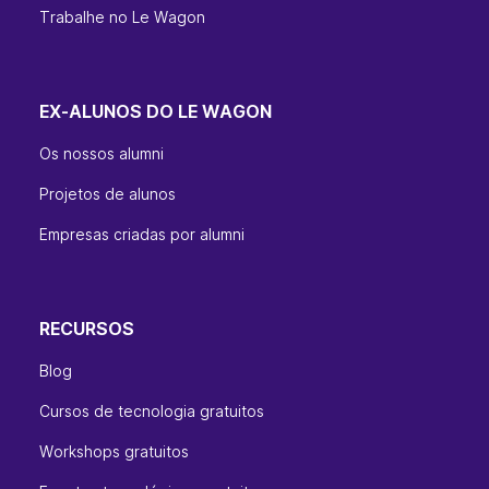
Trabalhe no Le Wagon
EX-ALUNOS DO LE WAGON
Os nossos alumni
Projetos de alunos
Empresas criadas por alumni
RECURSOS
Blog
Cursos de tecnologia gratuitos
Workshops gratuitos