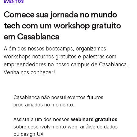
EVENTOS
Comece sua jornada
no mundo
tech
com um workshop gratuito
em Casablanca
Além dos nossos bootcamps, organizamos
workshops noturnos gratuitos e palestras com
empreendedores no nosso campus de
Casablanca.
Venha nos conhecer!
Casablanca não possui eventos futuros
programados no momento.
Assista a um dos nossos
webinars gratuitos
sobre desenvolvimento web, análise de dados
ou design UX