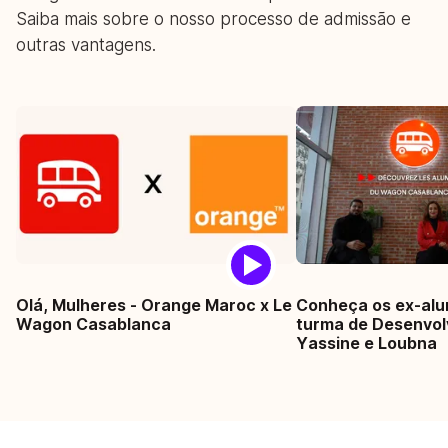
Saiba mais sobre o nosso processo de admissão e
outras vantagens.
Olá, Mulheres - Orange Maroc x Le
Conheça os ex-alu
Wagon Casablanca
turma de Desenvo
Yassine e Loubna