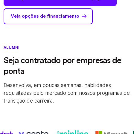
Veja opções de financiamento
ALUMNI
Seja contratado por empresas de
ponta
Desenvolva, em poucas semanas, habilidades
requisitadas pelo mercado com nossos programas de
transição de carreira.