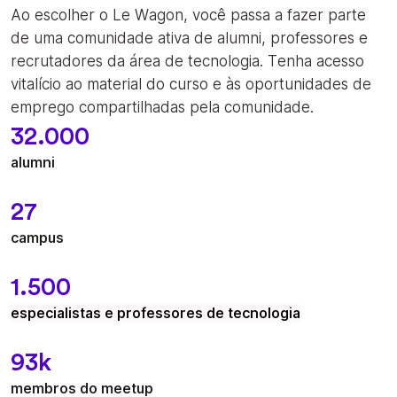
Ao escolher o Le Wagon, você passa a fazer parte
de uma comunidade ativa de alumni, professores e
recrutadores da área de tecnologia. Tenha acesso
vitalício ao material do curso e às oportunidades de
emprego compartilhadas pela comunidade.
32.000
alumni
27
campus
1.500
especialistas e professores de tecnologia
93k
membros do meetup