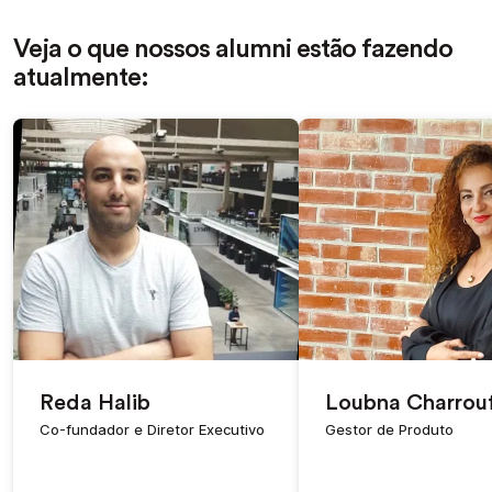
Veja o que nossos alumni estão fazendo
atualmente:
Reda Halib
Loubna Charrou
Co-fundador e Diretor Executivo
Gestor de Produto