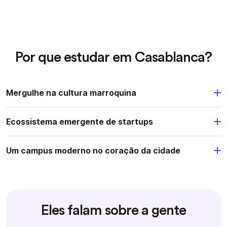
Por que estudar em Casablanca?
Mergulhe na cultura marroquina
Ecossistema emergente de startups
Um campus moderno no coração da cidade
Eles falam sobre a gente