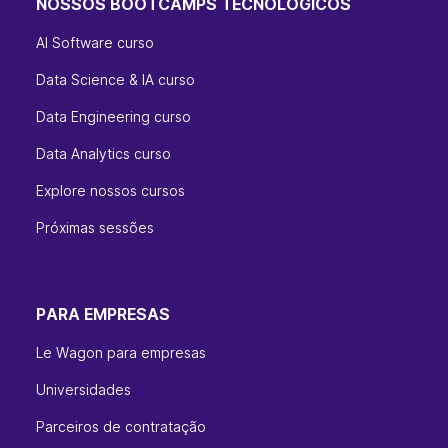
NOSSOS BOOTCAMPS TECNOLÓGICOS
AI Software curso
Data Science & IA curso
Data Engineering curso
Data Analytics curso
Explore nossos cursos
Próximas sessões
PARA EMPRESAS
Le Wagon para empresas
Universidades
Parceiros de contratação