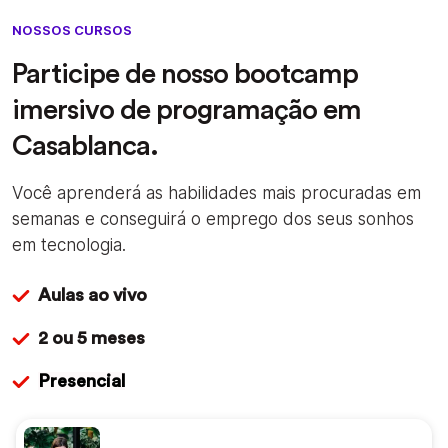
NOSSOS CURSOS
Participe de nosso bootcamp
imersivo de programação em
Casablanca.
Você aprenderá as habilidades mais procuradas em
semanas e conseguirá o emprego dos seus sonhos
em tecnologia.
Aulas ao vivo
2 ou 5 meses
Presencial