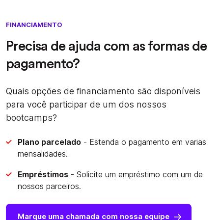
FINANCIAMENTO
Precisa de ajuda com as formas de
pagamento?
Quais opções de financiamento são disponíveis
para você participar de um dos nossos
bootcamps?
Plano parcelado
- Estenda o pagamento em varias
mensalidades.
Empréstimos
- Solicite um empréstimo com um de
nossos parceiros.
Marque uma chamada com nossa equipe