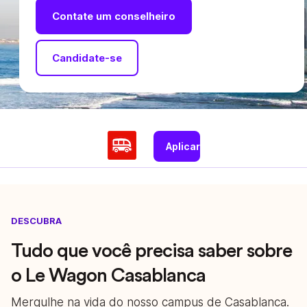
Contate um conselheiro
Candidate-se
Aplicar
DESCUBRA
Tudo que você precisa saber sobre
o Le Wagon Casablanca
Mergulhe na vida do nosso campus de Casablanca.