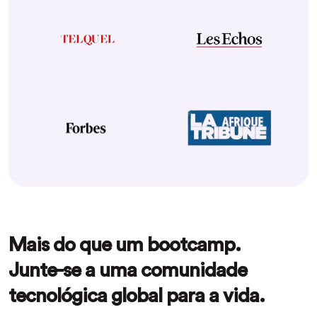
Mais do que um bootcamp.
Junte-se a uma comunidade
tecnológica global para a vida.