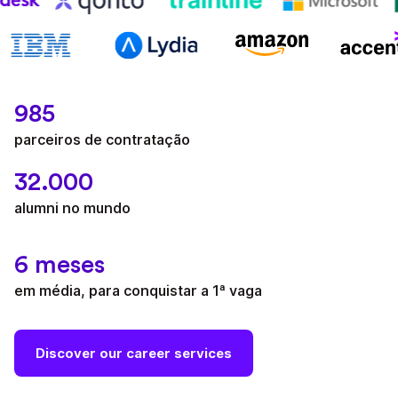
985
parceiros de contratação
32.000
alumni no mundo
6 meses
em média, para conquistar a 1ª vaga
Discover our career services