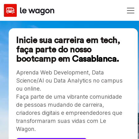
Inicie sua carreira em tech,
faça parte do nosso
boo tcamp em
Casablanca.
Aprenda Web Development, Data
Science/AI ou Data Analytics no campus
ou online.
Faça parte de uma vibrante comunidade
de pessoas mudando de carreira,
criadores digitais e empreendedores que
transformaram suas vidas com Le
Wagon.