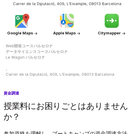
Carrer de la Diputació, 409, L'Eixample, 08013 Barcelona
Google Maps
Apple Maps
Citymapper
Web開発コースバルセロナ
データサイエンスコースバルセロナ
Le Wagon バルセロナ
。
Carrer de la Diputació, 409, L'Eixample, 08013 Barcelona
資金調達
授業料にお困りごとはありません
か？
参加資格を理解し、ブートキャンプの資金調達方法