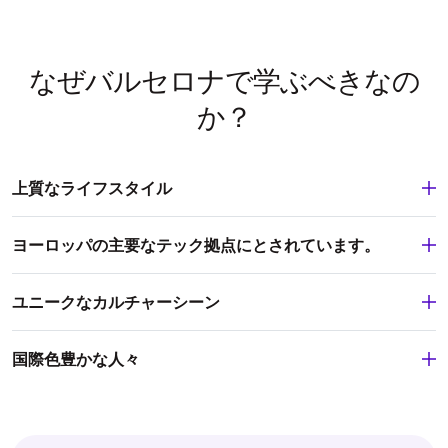
なぜバルセロナで学ぶべきなの
か？
上質なライフスタイル
ヨーロッパの主要なテック拠点にとされています。
ユニークなカルチャーシーン
国際色豊かな人々