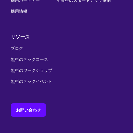
採用パートナー
卒業生のスタートアップ事例
採用情報
リソース
ブログ
無料のテックコース
無料のワークショップ
無料のテックイベント
お問い合わせ