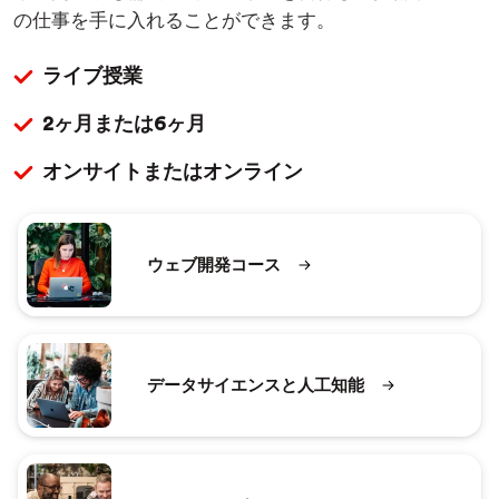
の仕事を手に入れることができます。
ライブ授業
2ヶ月または6ヶ月
オンサイトまたはオンライン
ウェブ開発コース
データサイエンスと人工知能