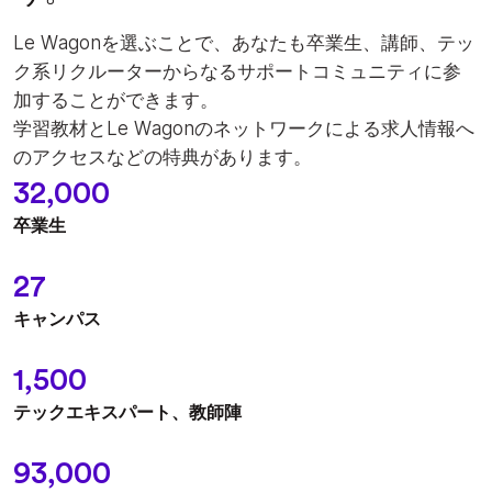
Le Wagonを選ぶことで、あなたも卒業⽣、講師、テッ
ク系リクルーターからなるサポートコミュニティに参
加することができます。
学習教材とLe Wagonのネットワークによる求⼈情報へ
のアクセスなどの特典があります。
32,000
卒業生
27
キャンパス
1,500
テックエキスパート、教師陣
93,000