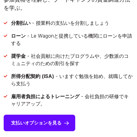
を学ぶ。
分割払い
- 授業料の支払いを分割しましょう
ローン
- Le Wagonと提携している機関にローンを申請
する
奨学金
- 社会貢献に向けたプログラムや、少数派のコ
ミュニティのための割引を探す
所得分配契約 (ISA)
- いますぐ勉強を始め、就職してか
ら支払う
雇用者負担によるトレーニング
- 会社負担の研修でキ
ャリアアップ。
支払いオプションを見る