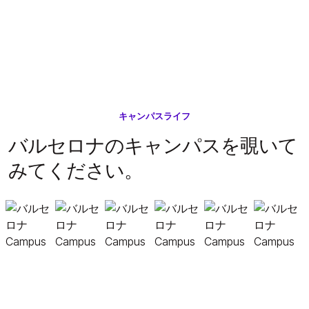
キャンパスライフ
バルセロナのキャンパスを覗いて
みてください。