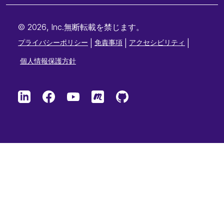
© 2026, Inc.無断転載を禁じます。
プライバシーポリシー
|
免責事項
|
アクセシビリティ
|
個人情報保護方針