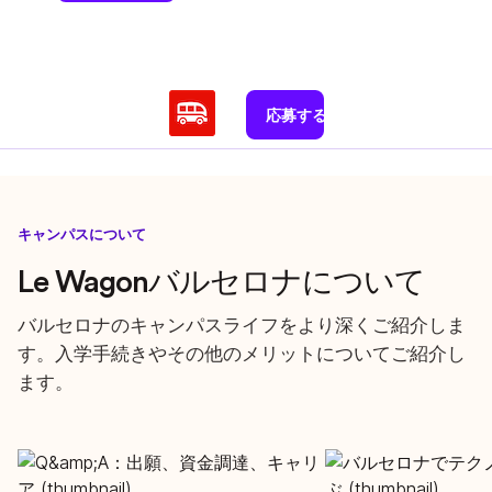
応募する
キャンパスについて
Le Wagonバルセロナについて
バルセロナのキャンパスライフをより深くご紹介しま
す。入学手続きやその他のメリットについてご紹介し
ます。