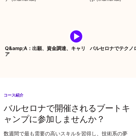
Q&amp;A：出願、資金調達、キャリ
バルセロナでテクノロ
ア
コース紹介
バルセロナで開催されるブートキ
ャンプに参加しませんか？
数週間で最も需要の高いスキルを習得し、技術系の夢