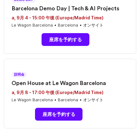
Barcelona Demo Day | Tech & AI Projects
a, 9月 4 - 15:00 午後 (Europe/Madrid Time)
Le Wagon Barcelona • Barcelona • オンサイト
座席を予約する
説明会
Open House at Le Wagon Barcelona
a, 9月 8 - 17:00 午後 (Europe/Madrid Time)
Le Wagon Barcelona • Barcelona • オンサイト
座席を予約する