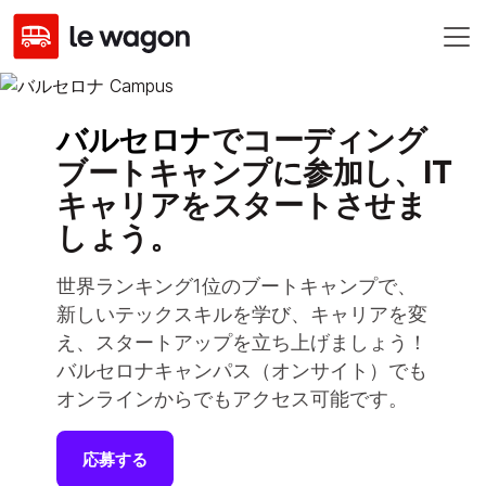
バルセロナ
でコーディング
ブートキャンプに参加し、IT
キャリアをスタートさせま
しょう。
世界ランキング1位のブートキャンプで、
新しいテックスキルを学び、キャリアを変
え、スタートアップを立ち上げましょう！
バルセロナキャンパス（オンサイト）でも
オンラインからでもアクセス可能です。
応募する