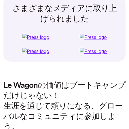
さまざまなメディアに取り上
げられました
Le Wagonの価値はブートキャンプ
だけじゃない！
生涯を通じて頼りになる、グロー
バルなコミュニティに参加しよ
う。