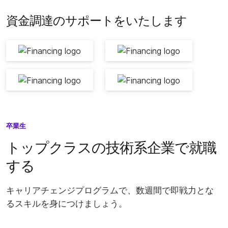
資金調達のサポートをいたします
卒業生
トップクラスの技術系企業で就職
する
キャリアチェンジプログラムで、数週間で即戦力とな
るスキルを身につけましょう。