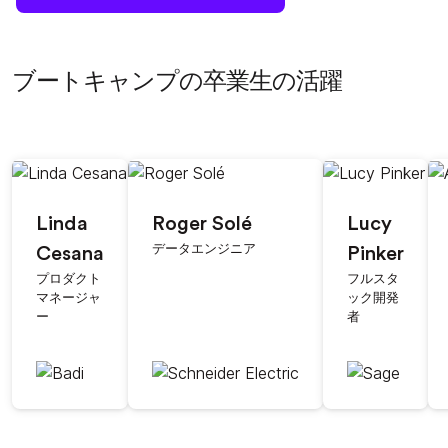
ブートキャンプの卒業生の活躍
Linda
Roger Solé
Lucy
データエンジニア
Cesana
Pinker
プロダクト
フルスタ
マネージャ
ック開発
ー
者