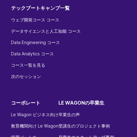
テックブートキャンプ一覧
ウェブ開発コース コース
データサイエンスと人工知能 コース
Data Engineering コース
Data Analytics コース
コース一覧を見る
次のセッション
コーポレート
LE WAGONの卒業生
Le Wagon ビジネス向け
卒業生の声
教育機関向け Le Wagon
受講生のプロジェクト事例