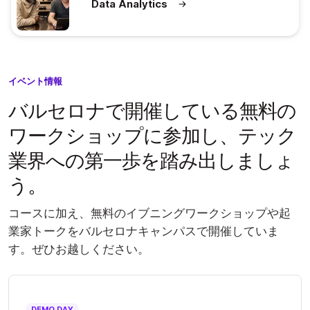
Data Analytics
イベント情報
バルセロナで開催している無料の
ワークショップに参加し、テック
業界への第一歩を踏み出しましょ
う
。
コースに加え、無料のイブニングワークショップや起
業家トークをバルセロナキャンパスで開催していま
す。ぜひお越しください。
DEMO DAY