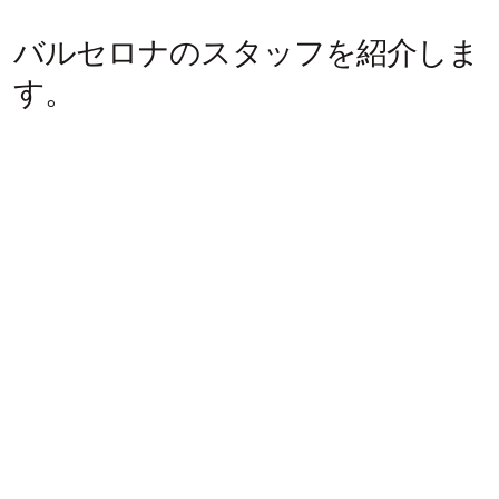
バルセロナのスタッフを紹介しま
す。