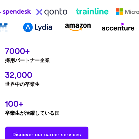
7000+
採用パートナー企業
32,000
世界中の卒業生
100+
卒業生が活躍している国
Discover our career services