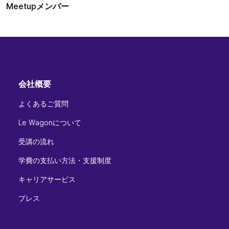
Meetupメンバー
会社概要
よくあるご質問
Le Wagonについて
受講の流れ
学費の支払い方法・支援制度
キャリアサービス
プレス