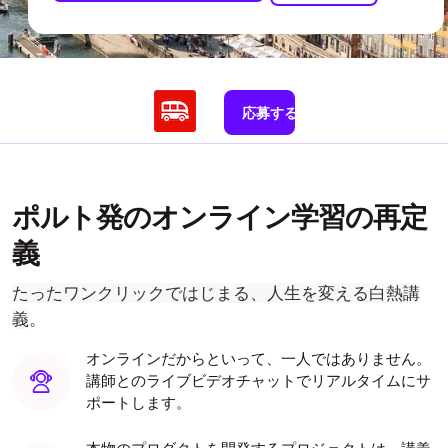
応募する
ポルト発のオンライン学習の再定
義
たったワンクリックではじまる、人生を変える白熱講
義
。
オンラインだからといって、一人ではありません。
講師とのライブビデオチャットでリアルタイムにサ
ポートします。