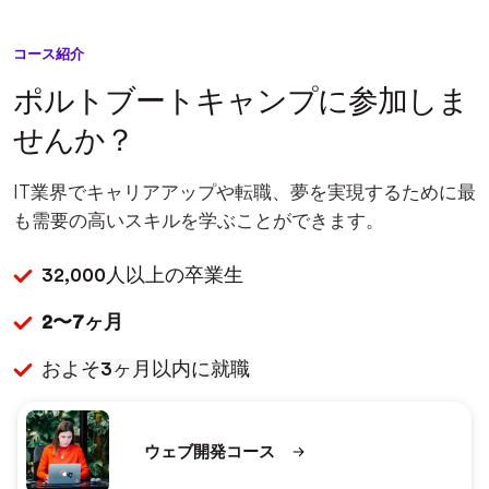
コース紹介
ポルトブートキャンプに参加しま
せんか？
IT業界でキャリアアップや転職、夢を実現するために最
も需要の高いスキルを学ぶことができます。
32,000人以上の卒業生
2〜7ヶ⽉
およそ3ヶ月以内に就職
ウェブ開発コース