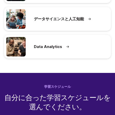
データサイエンスと人工知能
Data Analytics
学習スケジュール
自分に
合った
学習スケジュールを
選んでください。