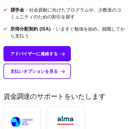
奨学金
- 社会貢献に向けたプログラムや、少数派のコ
ミュニティのための割引を探す
所得分配契約 (ISA)
- いますぐ勉強を始め、就職してか
ら支払う
アドバイザーに連絡する
支払いオプションを見る
資金調達のサポートをいたします