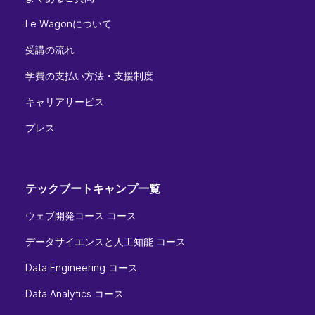
Le Wagonについて
受講の流れ
学費の支払い方法・支援制度
キャリアサービス
プレス
テックブートキャンプ一覧
ウェブ開発コース コース
データサイエンスと人工知能 コース
Data Engineering コース
Data Analytics コース