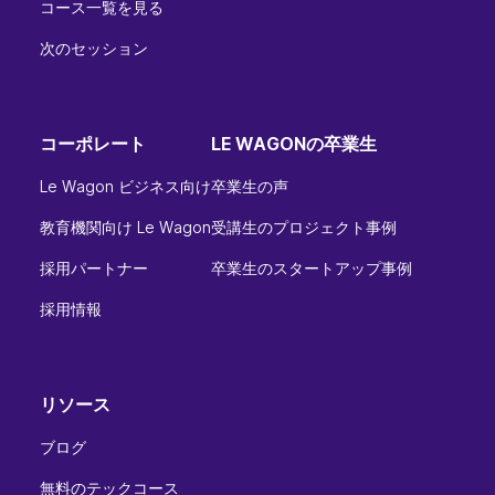
コース一覧を見る
次のセッション
コーポレート
LE WAGONの卒業生
Le Wagon ビジネス向け
卒業生の声
教育機関向け Le Wagon
受講生のプロジェクト事例
採用パートナー
卒業生のスタートアップ事例
採用情報
リソース
ブログ
無料のテックコース