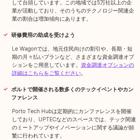
して台頭しています。この地域では5万社以上の企
業が活動しており、そのうちのテクノロジー関連企
業の割合は増加傾向にあります。
研修費用の助成を受けよう
Le Wagonでは、地元住民向けの割引や、長期・短
期の月々払いプランなど、さまざまな資金調達オプ
ションをご用意しています。
資金調達オプションの
詳細はこちらをご覧ください
。
ポルトで開催される数多くのテックイベントやカン
ファレンス
Porto Tech Hubは定期的にカンファレンスを開催
しており、UPTECなどのスペースでは、テック関連
のミートアップやイノベーションに関する議論が頻
繁に行われています。