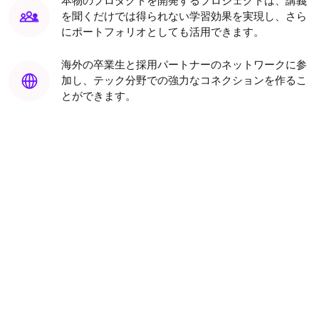
本物のプロダクトを開発するプロジェクトは、講義
を聞くだけでは得られない学習効果を実現し、さら
にポートフォリオとしても活用できます。
海外の卒業生と採用パートナーのネットワークに参
加し、テック分野での強力なコネクションを作るこ
とができます。