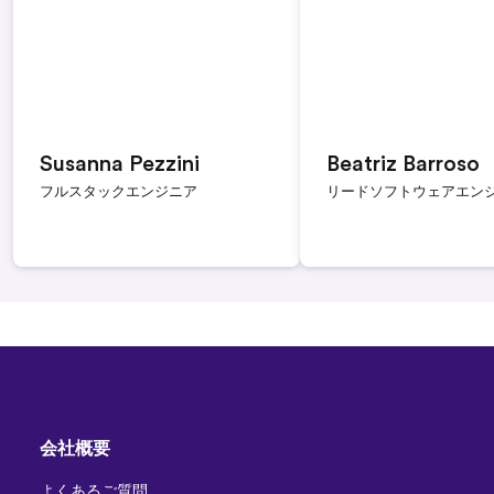
Susanna Pezzini
Beatriz Barroso
フルスタックエンジニア
リードソフトウェアエン
会社概要
よくあるご質問