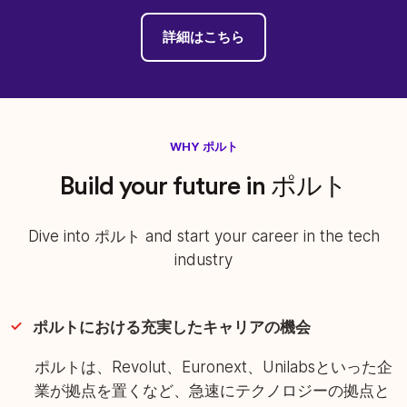
詳細はこちら
WHY ポルト
Build your future in ポルト
Dive into ポルト and start your career in the tech
industry
ポルトにおける充実したキャリアの機会
ポルトは、Revolut、Euronext、Unilabsといった企
業が拠点を置くなど、急速にテクノロジーの拠点と