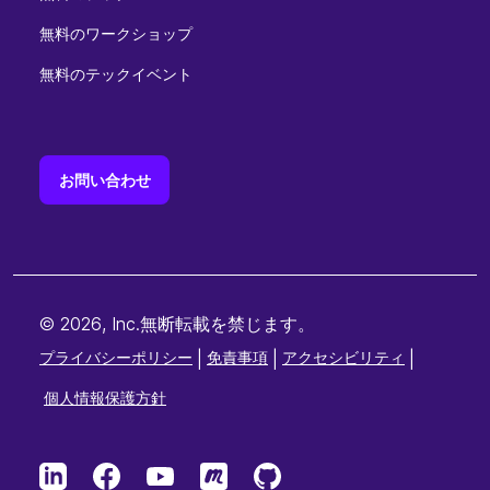
無料のワークショップ
無料のテックイベント
お問い合わせ
© 2026, Inc.無断転載を禁じます。
プライバシーポリシー
|
免責事項
|
アクセシビリティ
|
個人情報保護方針