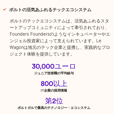
ポルトの活気あふれるテックエコシステム
ポルトのテックエコシステムは、活気あふれるスタ
ートアップコミュニティによって牽引されており、
Founders Foundersのようなインキュベーターやエ
ンジェル投資家によって支えられています。Le
Wagonは地元のテック企業と提携し、実践的なプロ
ジェクト体験を提供しています。
30,000ユーロ
ジュニア技術職の平均給与
800以上
IT企業の採用情報
第2位
ポルトガルで最高のテクノロジー・エコシステム