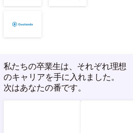
私たちの卒業生は、それぞれ理想
のキャリアを手に入れました。
次はあなたの番です。