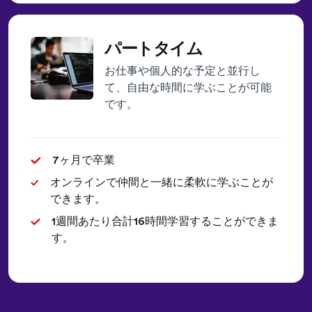
パートタイム
お仕事や個人的な予定と並行し
て、自由な時間に学ぶことが可能
です。
7ヶ月で卒業
オンラインで仲間と一緒に柔軟に学ぶことが
できます。
1週間あたり合計16時間学習することができま
す。