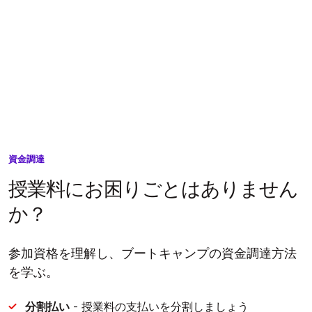
資金調達
授業料にお困りごとはありません
か？
参加資格を理解し、ブートキャンプの資金調達方法
を学ぶ。
分割払い
- 授業料の支払いを分割しましょう