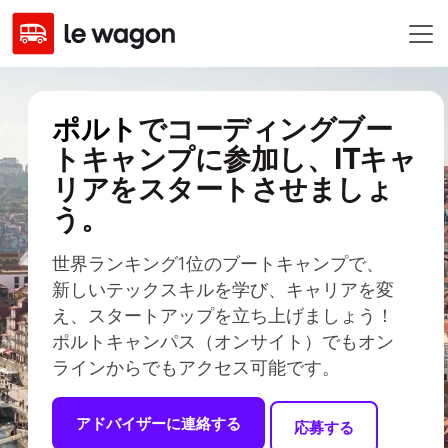
ポルト
でコーディングブー
トキャンプに参加し、ITキャ
リアをスタートさせましょ
う。
世界ランキング1位のブートキャンプで、
新しいテックスキルを学び、キャリアを変
え、スタートアップを立ち上げましょう！
ポルトキャンパス（オンサイト）でもオン
ラインからでもアクセス可能です。
アドバイザーに連絡する
応募する