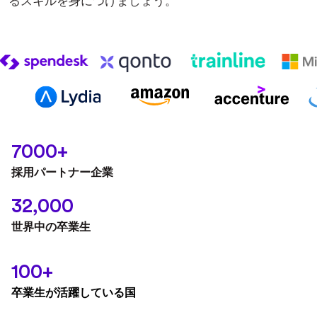
るスキルを身につけましょう。
7000+
採用パートナー企業
32,000
世界中の卒業生
100+
卒業生が活躍している国