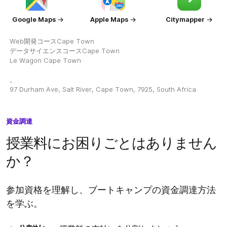
Google Maps
Apple Maps
Citymapper
Web開発コースCape Town
データサイエンスコースCape Town
Le Wagon Cape Town
。
97 Durham Ave, Salt River, Cape Town, 7925, South Africa
資金調達
授業料にお困りごとはありません
か？
参加資格を理解し、ブートキャンプの資金調達方法
を学ぶ。