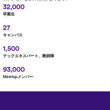
32,000
卒業生
27
キャンパス
1,500
テックエキスパート、教師陣
93,000
Meetupメンバー