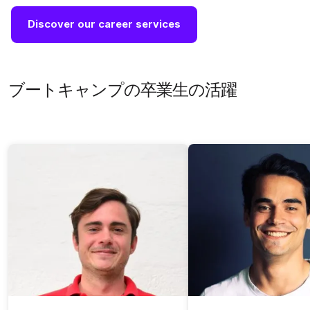
Discover our career services
ブートキャンプの卒業生の活躍