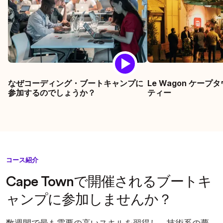
なぜコーディング・ブートキャンプに
Le Wagon ケー
参加するのでしょうか？
ティー
コース紹介
Cape Townで開催されるブートキ
ャンプに参加しませんか？