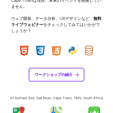
Cape Townは現在、未来のイベントを開催してい
ません。
ウェブ開発、データ分析、UXデザインなど、
無料
ライブウェビナー
をチェックしてみてはいかがで
しょうか？
ワークショップの紹介
97 Durham Ave, Salt River, Cape Town, 7925, South Africa