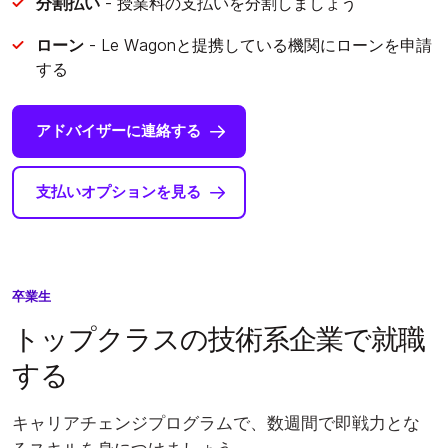
分割払い
- 授業料の支払いを分割しましょう
ローン
- Le Wagonと提携している機関にローンを申請
する
アドバイザーに連絡する
支払いオプションを見る
卒業生
トップクラスの技術系企業で就職
する
キャリアチェンジプログラムで、数週間で即戦力とな