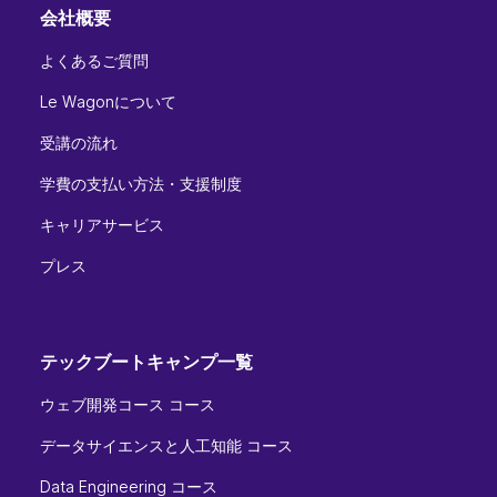
会社概要
よくあるご質問
Le Wagonについて
受講の流れ
学費の支払い方法・支援制度
キャリアサービス
プレス
テックブートキャンプ一覧
ウェブ開発コース コース
データサイエンスと人工知能 コース
Data Engineering コース