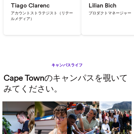
Tiago Clarenc
Lilian Bich
アカウントストラテジスト（リテー
プロダクトマネージャー
ルメディア）
キャンパスライフ
Cape Townのキャンパスを覗いて
みてください。