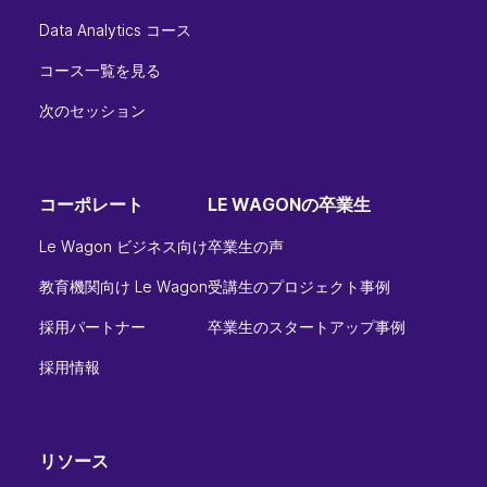
Data Analytics コース
コース一覧を見る
次のセッション
コーポレート
LE WAGONの卒業生
Le Wagon ビジネス向け
卒業生の声
教育機関向け Le Wagon
受講生のプロジェクト事例
採用パートナー
卒業生のスタートアップ事例
採用情報
リソース