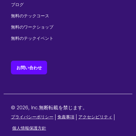
ブログ
無料のテックコース
無料のワークショップ
無料のテックイベント
お問い合わせ
© 2026, Inc.無断転載を禁じます。
プライバシーポリシー
|
免責事項
|
アクセシビリティ
|
個人情報保護方針