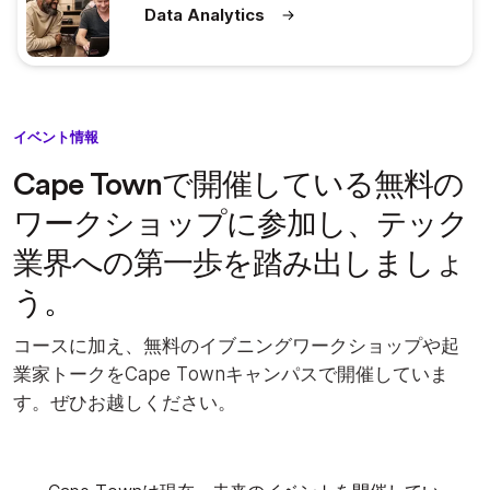
Data Analytics
イベント情報
Cape Townで開催している無料の
ワークショップに参加し、テック
業界への第一歩を踏み出しましょ
う
。
コースに加え、無料のイブニングワークショップや起
業家トークをCape Townキャンパスで開催していま
す。ぜひお越しください。