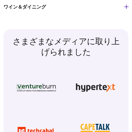
ワイン＆ダイニング
さまざまなメディアに取り上
げられました