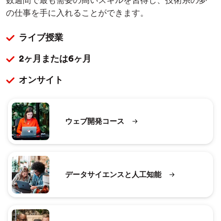
数週間で最も需要の高いスキルを習得し、技術系の夢
の仕事を手に入れることができます。
ライブ授業
2ヶ月または6ヶ月
オンサイト
ウェブ開発コース
データサイエンスと人工知能