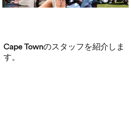
Cape Townのスタッフを紹介しま
す。