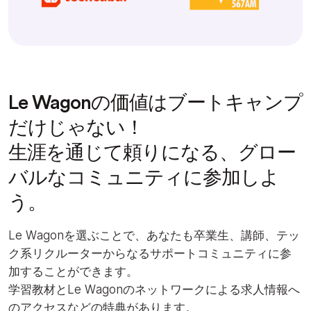
Le Wagonの価値はブートキャンプ
だけじゃない！
生涯を通じて頼りになる、グロー
バルなコミュニティに参加しよ
う。
Le Wagonを選ぶことで、あなたも卒業⽣、講師、テッ
ク系リクルーターからなるサポートコミュニティに参
加することができます。
学習教材とLe Wagonのネットワークによる求⼈情報へ
のアクセスなどの特典があります。