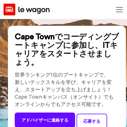
Cape Town
でコーディングブ
ートキャンプに参加し、ITキ
ャリアをスタートさせまし
ょう。
世界ランキング1位のブートキャンプで、
新しいテックスキルを学び、キャリアを変
え、スタートアップを立ち上げましょう！
Cape Townキャンパス（オンサイト）でも
オンラインからでもアクセス可能です。
アドバイザーに連絡する
応募する