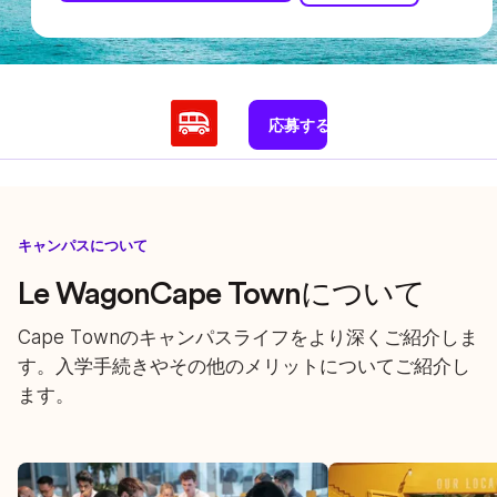
応募する
キャンパスについて
Le WagonCape Townについて
Cape Townのキャンパスライフをより深くご紹介しま
す。入学手続きやその他のメリットについてご紹介し
ます。