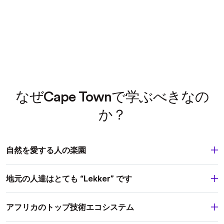
なぜCape Townで学ぶべきなの
か？
自然を愛する人の楽園
地元の人達はとても “Lekker” です
アフリカのトップ技術エコシステム