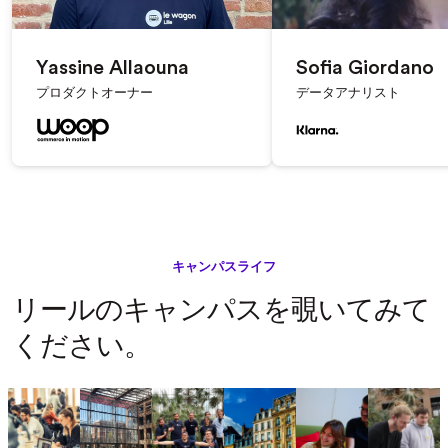
Yassine Allaouna
Sofia Giordano
プロダクトオーナー
データアナリスト
キャンパスライフ
リールのキャンパスを覗いてみて
ください。