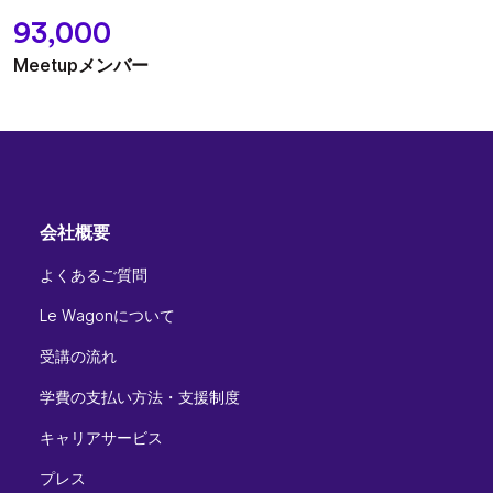
93,000
Meetupメンバー
会社概要
よくあるご質問
Le Wagonについて
受講の流れ
学費の支払い方法・支援制度
キャリアサービス
プレス