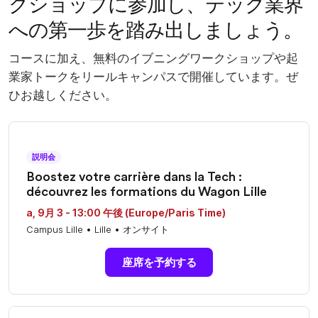
クショップに参加し、テック業界
への第一歩を踏み出しましょう
。
コースに加え、無料のイブニングワークショップや起
業家トークをリールキャンパスで開催しています。ぜ
ひお越しください。
説明会
Boostez votre carrière dans la Tech :
découvrez les formations du Wagon Lille
a, 9月 3 - 13:00 午後 (Europe/Paris Time)
Campus Lille • Lille • オンサイト
座席を予約する