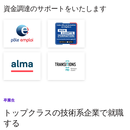
資金調達のサポートをいたします
卒業生
トップクラスの技術系企業で就職
する