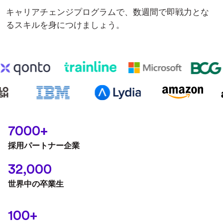
キャリアチェンジプログラムで、数週間で即戦力とな
るスキルを身につけましょう。
7000+
採用パートナー企業
32,000
世界中の卒業生
100+