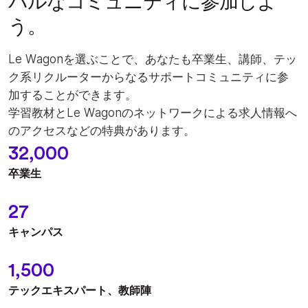
バルなコミュニティに参加しよ
う。
Le Wagonを選ぶことで、あなたも卒業⽣、講師、テッ
ク系リクルーターからなるサポートコミュニティに参
加することができます。
学習教材とLe Wagonのネットワークによる求⼈情報へ
のアクセスなどの特典があります。
32,000
卒業生
27
キャンパス
1,500
テックエキスパート、教師陣