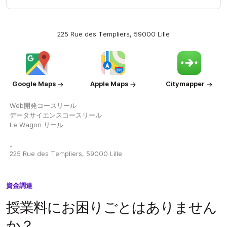
225 Rue des Templiers, 59000 Lille
Google Maps
Apple Maps
Citymapper
Web開発コースリール
データサイエンスコースリール
Le Wagon リール
。
225 Rue des Templiers, 59000 Lille
資金調達
授業料にお困りごとはありません
か？