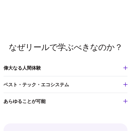
なぜリールで学ぶべきなのか？
偉大なる人間体験
ベスト・テック・エコシステム
あらゆることが可能