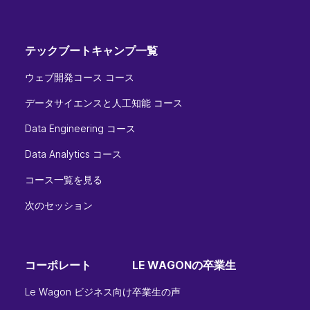
テックブートキャンプ一覧
ウェブ開発コース コース
データサイエンスと人工知能 コース
Data Engineering コース
Data Analytics コース
コース一覧を見る
次のセッション
コーポレート
LE WAGONの卒業生
Le Wagon ビジネス向け
卒業生の声