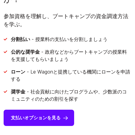
参加資格を理解し、ブートキャンプの資金調達方法
を学ぶ。
分割払い
- 授業料の支払いを分割しましょう
公的な奨学金
- 政府などからブートキャンプの授業料
を支援してもらいましょう
ローン
- Le Wagonと提携している機関にローンを申請
する
奨学金
- 社会貢献に向けたプログラムや、少数派のコ
ミュニティのための割引を探す
支払いオプションを見る