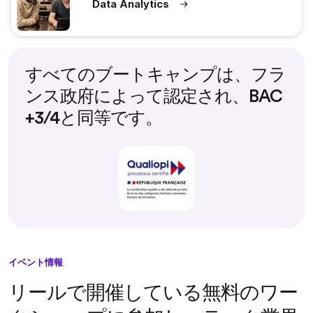
Data Analytics
すべてのブートキャンプは、フラ
ンス政府によって認定され、BAC
+3/4と同等です。
イベント情報
リールで開催している無料のワー