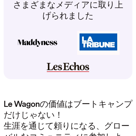
さまざまなメディアに取り上
げられました
Le Wagonの価値はブートキャンプ
だけじゃない！
生涯を通じて頼りになる、グロー