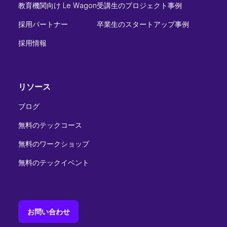
教育機関向け Le Wagon
受講生のプロジェクト事例
採用パートナー
卒業生のスタートアップ事例
採用情報
リソース
ブログ
無料のテックコース
無料のワークショップ
無料のテックイベント
お問い合わせ