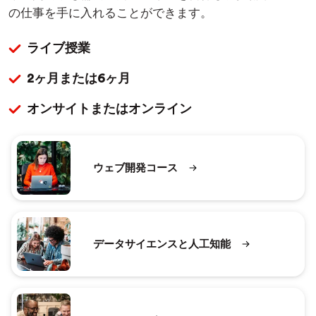
の仕事を手に入れることができます。
ライブ授業
2ヶ月または6ヶ月
オンサイトまたはオンライン
ウェブ開発コース
データサイエンスと人工知能