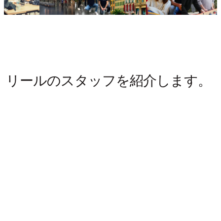
リールのスタッフを紹介します。