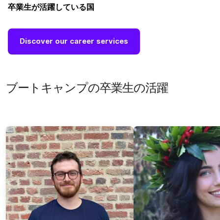
卒業生が活躍している国
Discover our career services
ブートキャンプの卒業生の活躍