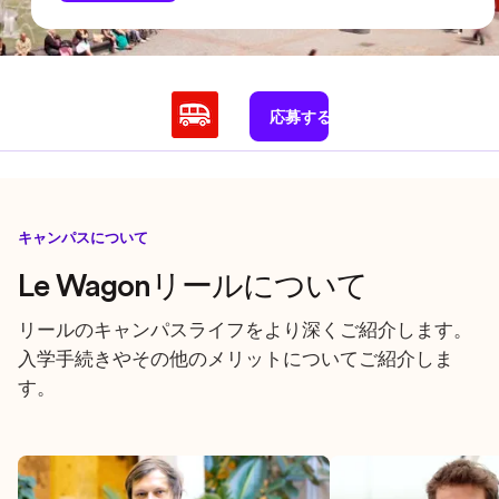
応募する
キャンパスについて
Le Wagonリールについて
リールのキャンパスライフをより深くご紹介します。
入学手続きやその他のメリットについてご紹介しま
す。