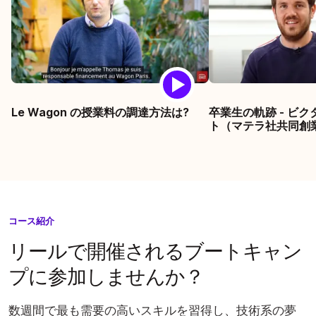
Le Wagon の授業料の調達方法は?
卒業生の軌跡 - ビ
ト（マテラ社共同創業
コース紹介
リールで開催されるブートキャン
プに参加しませんか？
数週間で最も需要の高いスキルを習得し、技術系の夢