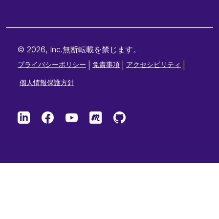
© 2026, Inc.無断転載を禁じます。
プライバシーポリシー
|
免責事項
|
アクセシビリティ
|
個人情報保護方針