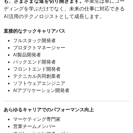
も、さまざまな道を切り開きます。
卒業生は単にコー
ディングを学ぶだけでなく、未来の仕事に対応できる
AI活用のテクノロジストとして成長します。
直接的なテックキャリアパス
フルスタック開発者
プロダクトマネージャー
AI製品開発者
バックエンド開発者
フロントエンド開発者
テクニカル共同創業者
ソフトウェアエンジニア
AIアプリケーション開発者
あらゆるキャリアでのパフォーマンス向上
マーケティング専門家
営業チームメンバー