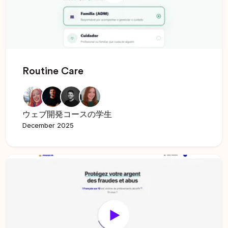
Routine Care
ウェブ開発コースの学生
December 2025