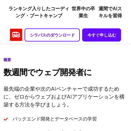
ランキング入りしたコーディ
世界中の卒
週間でAIス
ング・ブートキャンプ
業生
キルを習得
シラバスのダウンロード
今すぐ申し込む
概要
数週間でウェブ開発者に
最先端の企業や次のAIベンチャーで成功するため
に、ゼロからウェブおよびAIアプリケーションを構
築する方法を学びましょう。
バックエンド開発とデータベースの学習