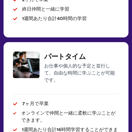
終日仲間と一緒に学習
1週間あたり合計40時間の学習
パートタイム
お仕事や個人的な予定と並行し
て、自由な時間に学ぶことが可能
です。
7ヶ月で卒業
オンラインで仲間と一緒に柔軟に学ぶことが
できます。
1週間あたり合計16時間学習することができま