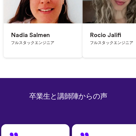
Nadia Salmen
Rocio Jalifi
フルスタックエンジニア
フルスタックエンジニア
卒業生と講師陣からの声