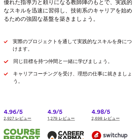
優れた指導力と頼りになる教師陣のもとで、実践的
なスキルを迅速に習得し、技術系のキャリアを始め
るための強固な基盤を築きましょう。
実際のプロジェクトを通して実践的なスキルを身につ
けます。
同じ目標を持つ仲間と一緒に学びましょう。
キャリアコーチングを受け、理想の仕事に就きましょ
う。
4.96/5
4.9/5
4.98/5
2,927 レビュー
1,279 レビュー
2,698 レビュー