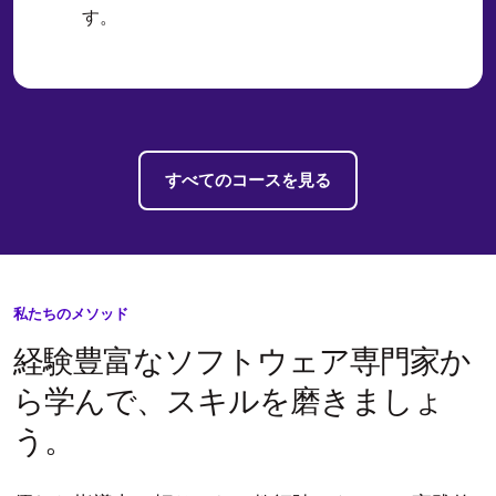
す。
すべてのコースを見る
私たちのメソッド
経験豊富なソフトウェア専門家か
ら学んで、スキルを磨きましょ
う。