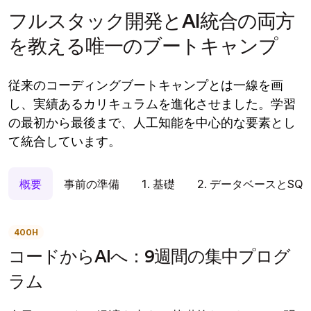
フルスタック開発とAI統合の両方
を教える唯一のブートキャンプ
従来のコーディングブートキャンプとは一線を画
し、実績あるカリキュラムを進化させました。学習
の最初から最後まで、人工知能を中心的な要素とし
て統合しています。
概要
事前の準備
1. 基礎
2. データベースとSQL
400H
コードからAIへ：9週間の集中プログ
ラム