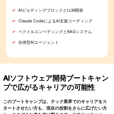
AIビルディングブロックとLLM開発
Claude CodeによるAI支援コーディング
ベクトルエンベディングとRAGシステム
自律型AIエージェント
AIソフトウェア開発ブートキャン
プで広がるキャリアの可能性
このブートキャンプは、テック業界でのキャリアをス
タートさせたい方も、現在の役割をさらに広げたい方