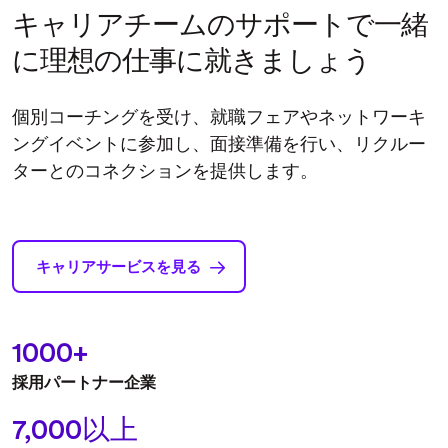
キャリアチームのサポートで一緒
に理想の仕事に就きましょう
個別コーチングを受け、就職フェアやネットワーキ
ングイベントに参加し、面接準備を行い、リクルー
ターとのコネクションを提供します。
キャリアサービスを見る
1000+
採⽤パートナー企業
7,000以上