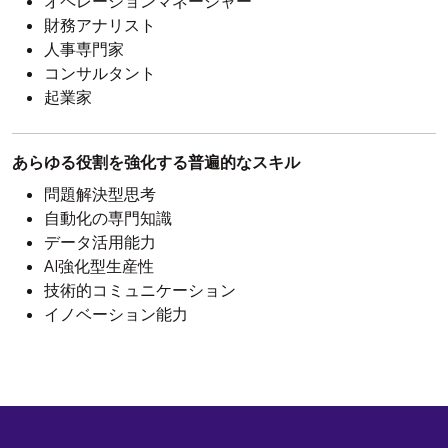
オペレーションマネージャー
財務アナリスト
人事専門家
コンサルタント
起業家
あらゆる役割を強化する普遍的なスキル
問題解決型思考
自動化の専門知識
データ活用能力
AI強化型生産性
技術的コミュニケーション
イノベーション能力