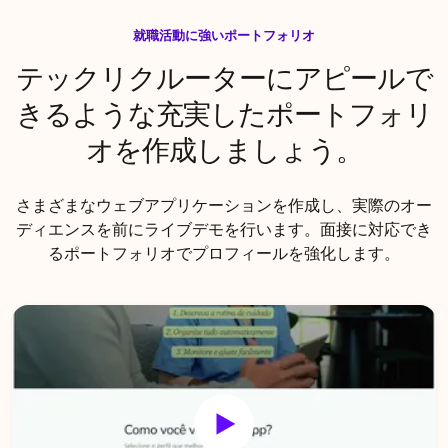
就職活動に強いポートフォリオ
テックリクルーターにアピールで
きるような充実したポートフォリ
オを作成しましょう。
さまざまなウェブアプリケーションを作成し、実際のオー
ディエンスを前にライブデモを行います。面接に対応でき
るポートフォリオでプロフィールを強化します。