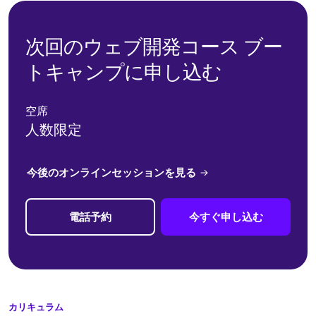
次回のウェブ開発コース ブー
トキャンプに申し込む
空席
人数限定
今後のオンラインセッションを見る
電話予約
今すぐ申し込む
カリキュラム