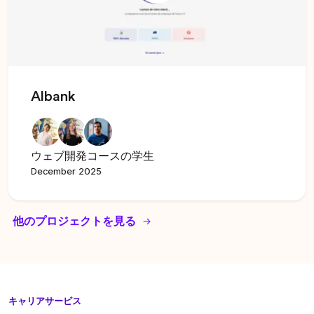
Albank
ウェブ開発コースの学生
December 2025
他のプロジェクトを見る
キャリアサービス