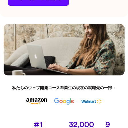
私たちのウェブ開発コース卒業生の現在の就職先の一部：
#1
32,000
9