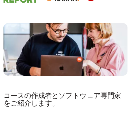
コースの作成者とソフトウェア専門家
をご紹介します。