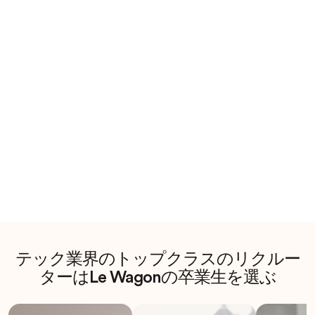
テック業界のトップクラスのリクルー
ターはLe Wagonの卒業生を選ぶ