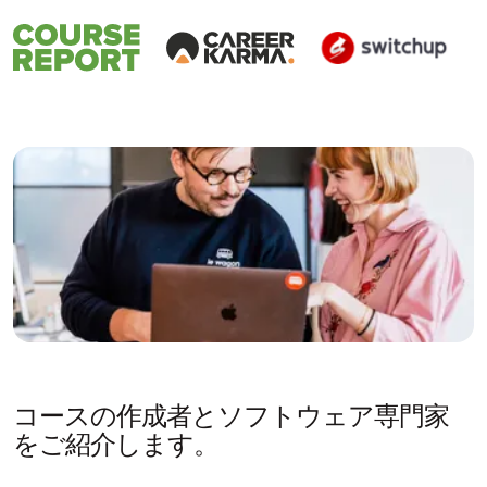
コースの作成者とソフトウェア専門家
をご紹介します。