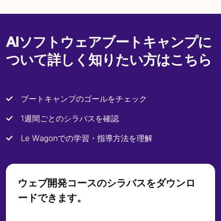
AIソフトウェアブートキャンプに
ついて詳しく知りたい方はこちら
ブートキャンプのゴールをチェック
1週間ごとのシラバスを確認
Le Wagonでの学習・指導方法を理解
ウェブ開発コースのシラバスをダウンロ
ードできます。