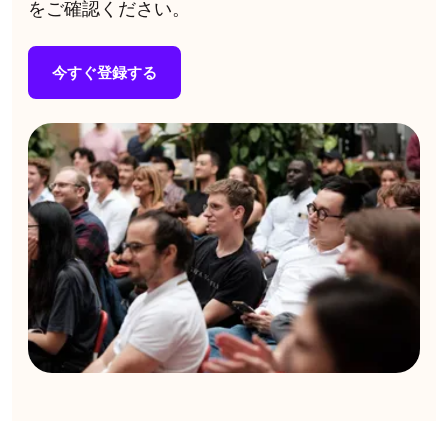
をご確認ください。
今すぐ登録する