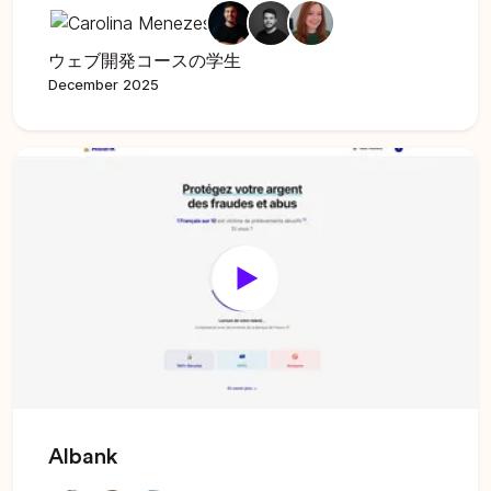
ウェブ開発コースの学生
December 2025
Albank