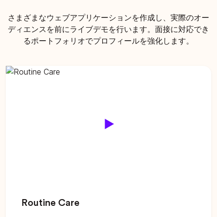
さまざまなウェブアプリケーションを作成し、実際のオー
ディエンスを前にライブデモを行います。面接に対応でき
るポートフォリオでプロフィールを強化します。
Routine Care