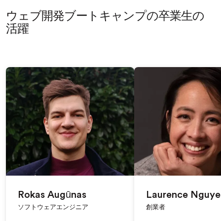
ウェブ開発
ブートキャンプの卒業生の
活躍
Rokas Augūnas
Laurence Nguye
ソフトウェアエンジニア
創業者