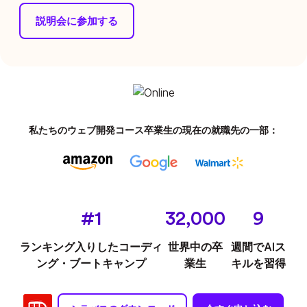
説明会に参加する
私たちのウェブ開発コース卒業生の現在の就職先の一部：
#1
32,000
9
ランキング入りしたコーディ
世界中の卒
週間でAIス
ング・ブートキャンプ
業生
キルを習得