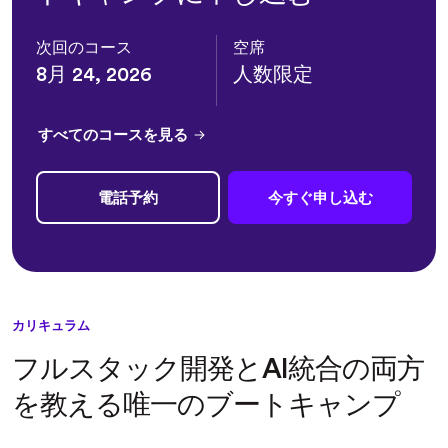
次回のコース
空席
8月 24, 2026
人数限定
すべてのコースを見る
電話予約
今すぐ申し込む
カリキュラム
フルスタック開発とAI統合の両方
を教える唯一のブートキャンプ