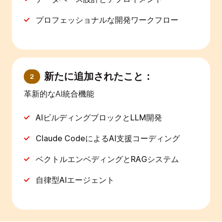
プロフェッショナルな開発ワークフロー
新たに追加されたこと：
2
革新的なAI統合機能
AIビルディングブロックとLLM開発
Claude CodeによるAI支援コーディング
ベクトルエンベディングとRAGシステム
自律型AIエージェント