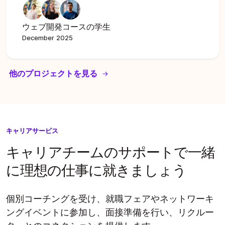
ウェブ開発コースの学生
December 2025
他のプロジェクトを見る
キャリアサービス
キャリアチームのサポートで一緒
に理想の仕事に就きましょう
個別コーチングを受け、就職フェアやネットワーキ
ングイベントに参加し、面接準備を行い、リクルー