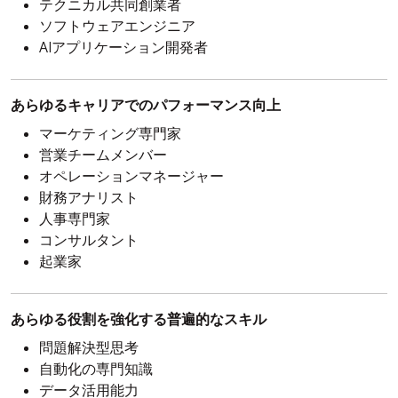
テクニカル共同創業者
ソフトウェアエンジニア
AIアプリケーション開発者
あらゆるキャリアでのパフォーマンス向上
マーケティング専門家
営業チームメンバー
オペレーションマネージャー
財務アナリスト
人事専門家
コンサルタント
起業家
あらゆる役割を強化する普遍的なスキル
問題解決型思考
自動化の専門知識
データ活用能力