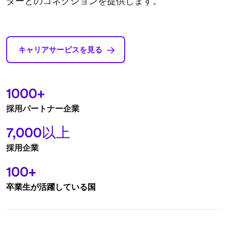
ターとのコネクションを提供します。
キャリアサービスを見る
1000+
採⽤パートナー企業
7,000以上
採用企業
100+
卒業生が活躍している国