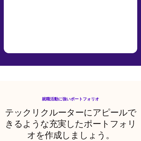
就職活動に強いポートフォリオ
テックリクルーターにアピールで
きるような充実したポートフォリ
オを作成しましょう。