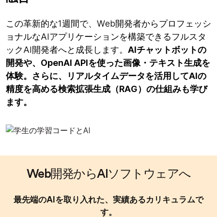
この革新的な1週間で、Web開発者からプロフェッシ
ョナルなAIアプリケーションを構築できるフルスタ
ックAI開発者へと成長します。
AIチャットボットの
開発や、OpenAI APIを使った画像・テキスト生成を
体験。さらに、リアルタイムデータを活用してAIの
精度を高める検索拡張生成（RAG）の仕組みも学び
ます。
Web開発からAIソフトウェアへ
最先端のAIを取り入れた、実績あるカリキュラムで
す。