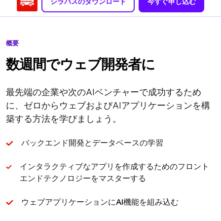
シラバスのダウンロード
今すぐ申し込む
概要
数週間でウェブ開発者に
最先端の企業や次のAIベンチャーで成功するため
に、ゼロからウェブおよびAIアプリケーションを構
築する方法を学びましょう。
バックエンド開発とデータベースの学習
インタラクティブなアプリを作成するためのフロント
エンドテクノロジーをマスターする
ウェブアプリケーションにAI機能を組み込む