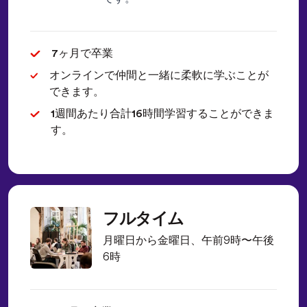
7ヶ月で卒業
オンラインで仲間と一緒に柔軟に学ぶことが
できます。
1週間あたり合計16時間学習することができま
す。
フルタイム
月曜日から金曜日、午前9時〜午後
6時