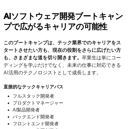
AIソフトウェア開発ブートキャン
プで広がるキャリアの可能性
このブートキャンプは、テック業界でのキャリアをス
タートさせたい方も、現在の役割をさらに広げたい方
も、さまざまな道を切り開きます。
卒業生は単にコー
ディングを学ぶだけでなく、未来の仕事に対応できる
AI活用のテクノロジストとして成長します。
直接的なテックキャリアパス
フルスタック開発者
プロダクトマネージャー
AI製品開発者
バックエンド開発者
フロントエンド開発者