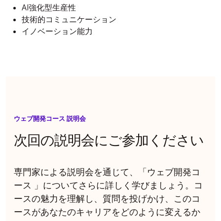
AI強化型生産性
技術的コミュニケーション
イノベーション能力
ウェブ開発コース 説明会
次回の説明会にご参加ください
専門家による説明会を通じて、「ウェブ開発コ
ース 」についてさらに詳しく学びましょう。コ
ースの魅力を理解し、質問を投げかけ、このコ
ースがあなたのキャリアをどのように変えるか