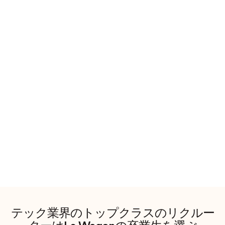
テック業界のトップクラスのリクルー