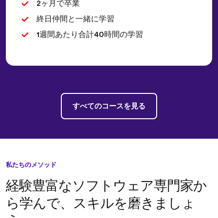
2ヶ月で卒業
終日仲間と一緒に学習
1週間あたり合計40時間の学習
すべてのコースを見る
私たちのメソッド
経験豊富なソフトウェア専門家か
ら学んで、スキルを磨きましょ