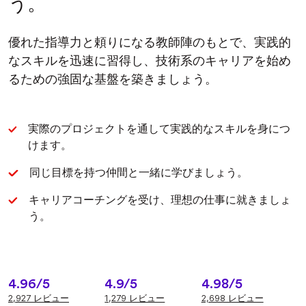
う。
優れた指導力と頼りになる教師陣のもとで、実践的
なスキルを迅速に習得し、技術系のキャリアを始め
るための強固な基盤を築きましょう。
実際のプロジェクトを通して実践的なスキルを身につ
けます。
同じ目標を持つ仲間と一緒に学びましょう。
キャリアコーチングを受け、理想の仕事に就きましょ
う。
4.96/5
4.9/5
4.98/5
2,927 レビュー
1,279 レビュー
2,698 レビュー