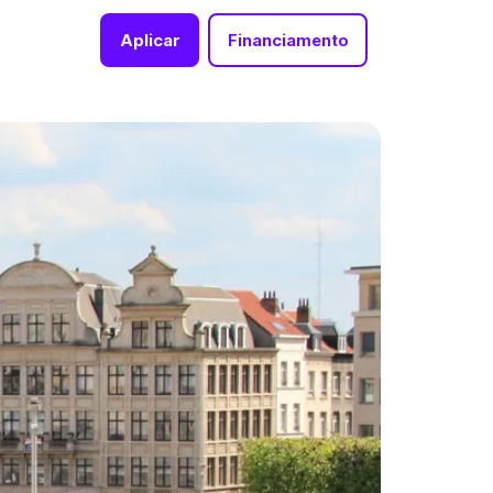
Aplicar
Financiamento