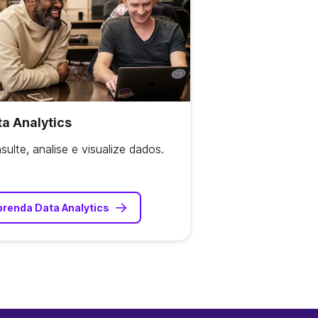
a Analytics
sulte, analise e visualize dados.
prenda Data Analytics