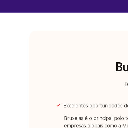
Bu
D
Excelentes oportunidades de
Bruxelas é o principal polo 
empresas globais como a Mi