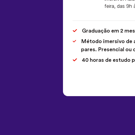
feira, das 9h 
Graduação em 2 mes
Método imersivo de 
pares. Presencial ou o
40 horas de estudo 