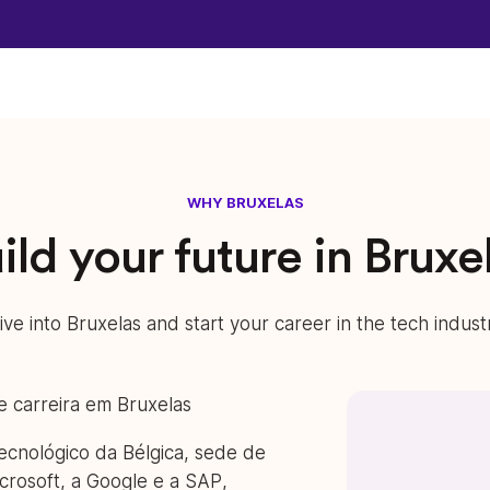
WHY BRUXELAS
ild your future in Bruxe
ive into Bruxelas and start your career in the tech indust
 carreira em Bruxelas
tecnológico da Bélgica, sede de
crosoft, a Google e a SAP,