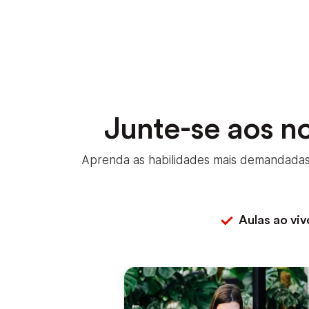
Junte-se aos n
Aprenda as habilidades mais demandadas 
Aulas ao viv