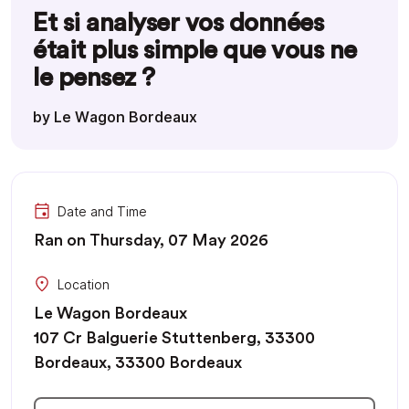
Et si analyser vos données
était plus simple que vous ne
le pensez ?
by Le Wagon Bordeaux
Date and Time
Ran on Thursday, 07 May 2026
Location
Le Wagon Bordeaux
107 Cr Balguerie Stuttenberg, 33300
Bordeaux, 33300 Bordeaux