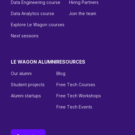
Data Engineering course
Hiring Partners
Data Analytics course
Join the team
Explore Le Wagon courses
Next sessions
LE WAGON ALUMNI
RESOURCES
Our alumni
Blog
Student projects
Free Tech Courses
Alumni startups
Free Tech Workshops
Free Tech Events