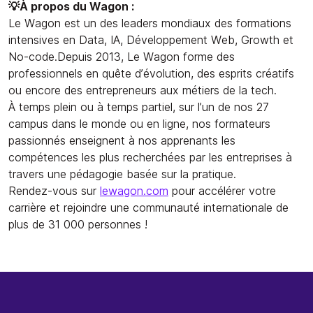
💡À propos du Wagon :
Le Wagon est un des leaders mondiaux des formations
intensives en Data, IA, Développement Web, Growth et
No-code.Depuis 2013, Le Wagon forme des
professionnels en quête d’évolution, des esprits créatifs
ou encore des entrepreneurs aux métiers de la tech.
À temps plein ou à temps partiel, sur l’un de nos 27
campus dans le monde ou en ligne, nos formateurs
passionnés enseignent à nos apprenants les
compétences les plus recherchées par les entreprises à
travers une pédagogie basée sur la pratique.
Rendez-vous sur
lewagon.com
pour accélérer votre
carrière et rejoindre une communauté internationale de
plus de 31 000 personnes !