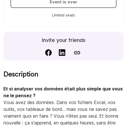
Event is over
Limited seats
Invite your friends
Description
Et si analyser vos données était plus simple que vous
ne le pensez ?
Vous avez des données. Dans vos fichiers Excel, vos
outils, vos tableaux de bord… mais vous ne savez pas
vraiment quoi en faire ? Vous n'êtes pas seul. Et bonne
nouvelle : ça s'apprend, en quelques heures, sans être