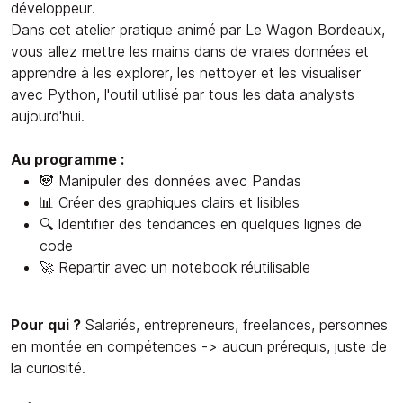
développeur.
Dans cet atelier pratique animé par Le Wagon Bordeaux,
vous allez mettre les mains dans de vraies données et
apprendre à les explorer, les nettoyer et les visualiser
avec Python, l'outil utilisé par tous les data analysts
aujourd'hui.
Au programme :
🐼 Manipuler des données avec Pandas
📊 Créer des graphiques clairs et lisibles
🔍 Identifier des tendances en quelques lignes de
code
🚀 Repartir avec un notebook réutilisable
Pour qui ?
Salariés, entrepreneurs, freelances, personnes
en montée en compétences -> aucun prérequis, juste de
la curiosité.