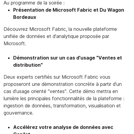
Au programme de la soirée :
Présentation de Microsoft Fabric et Du Wagon
Bordeaux
Découvrez Microsoft Fabric, la nouvelle plateforme
unifiée de données et d’analytique proposée par
Microsoft.
Démonstration sur un cas d’usage "Ventes et
distribution"
Deux experts certifiés sur Microsoft Fabric vous
proposeront une démonstration concrète à partir d’un
cas d’usage orienté "ventes". Cette démo mettra en
lumière les principales fonctionnalités de la plateforme :
ingestion de données, transformation, visualisation et
gouvernance.
Accélérez votre analyse de données avec