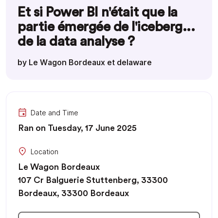
Et si Power BI n'était que la
partie émergée de l'iceberg...
de la data analyse ?
by Le Wagon Bordeaux et delaware
Date and Time
Ran on Tuesday, 17 June 2025
Location
Le Wagon Bordeaux
107 Cr Balguerie Stuttenberg, 33300
Bordeaux, 33300 Bordeaux