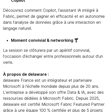
Copilot
Découvrez comment Copilot, l’assistant IA intégré à
Fabric, permet de gagner en efficacité et en autonomie
dans l’analyse de données grâce à une interaction en
langage naturel.
Moment convivial & networking 🍸
La session se clôturera par un apéritif convivial,
l’occasion d’échanger entre professionnels autour d’un
verre.
À propos de delaware :
delaware France est un intégrateur et partenaire
Microsoft à l’échelle mondiale depuis plus de 20 ans.
L’entreprise a développé son offre Data & IA, avec des
ressources dédiées à Microsoft Fabric. Depuis 2025,
delaware est certifié Microsoft Fabric Featured Partner
grâce à une équipe 100 % certifiée et plus de 5 projets