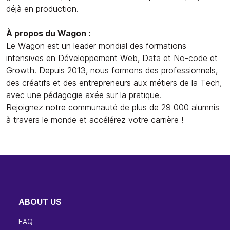
déjà en production.
À propos du Wagon :
Le Wagon est un leader mondial des formations
intensives en Développement Web, Data et No-code et
Growth. Depuis 2013, nous formons des professionnels,
des créatifs et des entrepreneurs aux métiers de la Tech,
avec une pédagogie axée sur la pratique.
Rejoignez notre communauté de plus de 29 000 alumnis
à travers le monde et accélérez votre carrière !
ABOUT US
FAQ