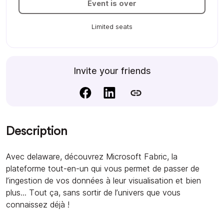
Event is over
Limited seats
Invite your friends
Description
Avec delaware, découvrez Microsoft Fabric, la
plateforme tout-en-un qui vous permet de passer de
l’ingestion de vos données à leur visualisation et bien
plus... Tout ça, sans sortir de l’univers que vous
connaissez déjà !