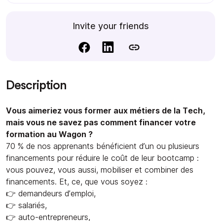
Invite your friends
Description
Vous aimeriez vous former aux métiers de la Tech,
mais vous ne savez pas comment financer votre
formation au Wagon ?
70 % de nos apprenants bénéficient d’un ou plusieurs
financements pour réduire le coût de leur bootcamp :
vous pouvez, vous aussi, mobiliser et combiner des
financements. Et, ce, que vous soyez :
👉 demandeurs d’emploi,
👉 salariés,
👉 auto-entrepreneurs,