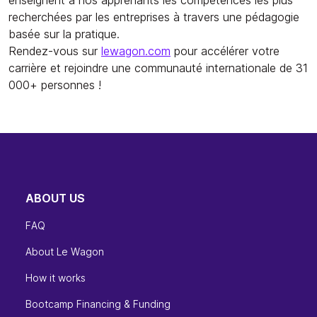
recherchées par les entreprises à travers une pédagogie
basée sur la pratique.
Rendez-vous sur
lewagon.com
pour accélérer votre
carrière et rejoindre une communauté internationale de 31
000+ personnes !
ABOUT US
FAQ
About Le Wagon
How it works
Bootcamp Financing & Funding