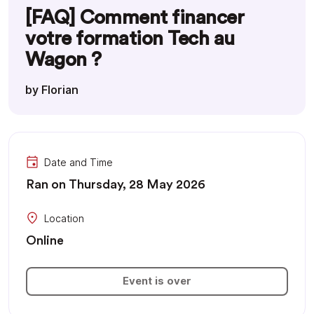
[FAQ] Comment financer
votre formation Tech au
Wagon ?
by Florian
Date and Time
Ran on Thursday, 28 May 2026
Location
Online
Event is over