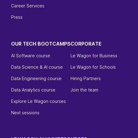
Career Services
Press
OUR TECH BOOTCAMPS
CORPORATE
AI Software course
Le Wagon for Business
Data Science & AI course
Le Wagon for Schools
Data Engineering course
Hiring Partners
Data Analytics course
Join the team
Explore Le Wagon courses
Next sessions