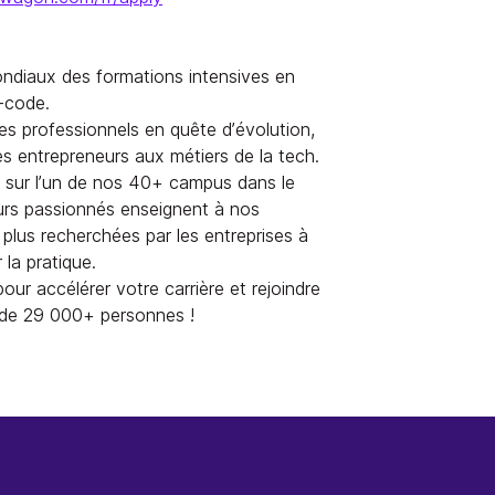
ndiaux des formations intensives en
-code.
 professionnels en quête d’évolution,
es entrepreneurs aux métiers de la tech.
, sur l’un de nos 40+ campus dans le
urs passionnés enseignent à nos
plus recherchées par les entreprises à
la pratique.
our accélérer votre carrière et rejoindre
 de 29 000+ personnes !