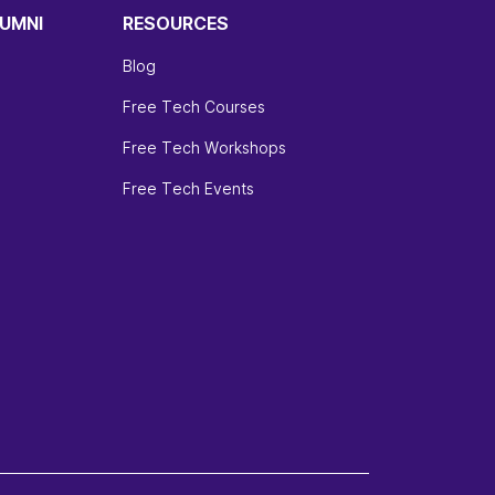
UMNI
RESOURCES
Blog
Free Tech Courses
Free Tech Workshops
Free Tech Events