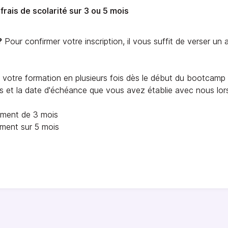
frais de scolarité sur 3 ou 5 mois
?
Pour confirmer votre inscription, il vous suffit de verser u
votre formation en plusieurs fois dès le début du bootcamp 
 et la date d'échéance que vous avez établie avec nous lors 
ement de 3 mois
ement sur 5 mois