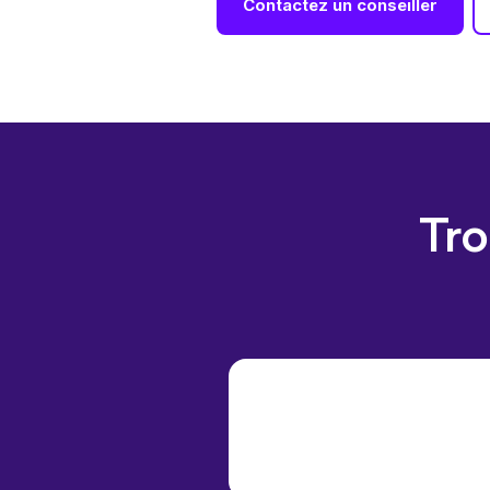
Contactez un conseiller
Tro