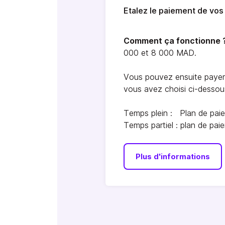
Etalez le paiement de vos 
Comment ça fonctionne 
000 et 8 000 MAD.
Vous pouvez ensuite payer 
vous avez choisi ci-dessous
Temps plein : Plan de pai
Temps partiel : plan de pai
Plus d'informations