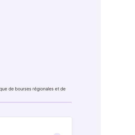
si que de bourses régionales et de