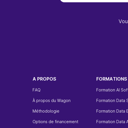
Vou
A PROPOS
FORMATIONS
FAQ
Formation AI So
À propos du Wagon
Formation Data 
Méthodologie
Formation Data 
Options de financement
Formation Data A