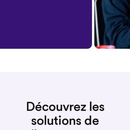
Découvrez les
solutions de