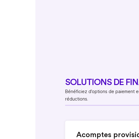
SOLUTIONS DE F
Bénéficiez d’options de paiement en 
réductions.
Acomptes provisi