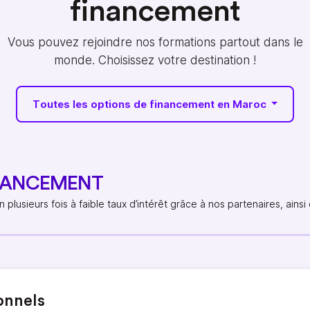
financement
Vous pouvez rejoindre nos formations partout dans le
monde. Choisissez votre destination !
Toutes les options de financement en Maroc
INANCEMENT
plusieurs fois à faible taux d’intérêt grâce à nos partenaires, ain
onnels