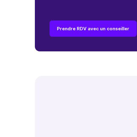
Prendre RDV avec un conseiller