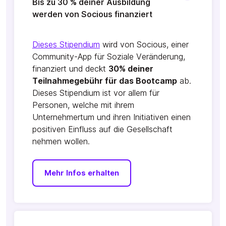
Bis zu 30 % deiner Ausbildung
werden von Socious finanziert
Dieses Stipendium
wird von Socious, einer
Community-App für Soziale Veränderung,
finanziert und deckt
30% deiner
Teilnahmegebühr für das Bootcamp
ab.
Dieses Stipendium ist vor allem für
Personen, welche mit ihrem
Unternehmertum und ihren Initiativen einen
positiven Einfluss auf die Gesellschaft
nehmen wollen.
Mehr Infos erhalten