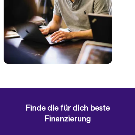
Finde die für dich beste
Finanzierung