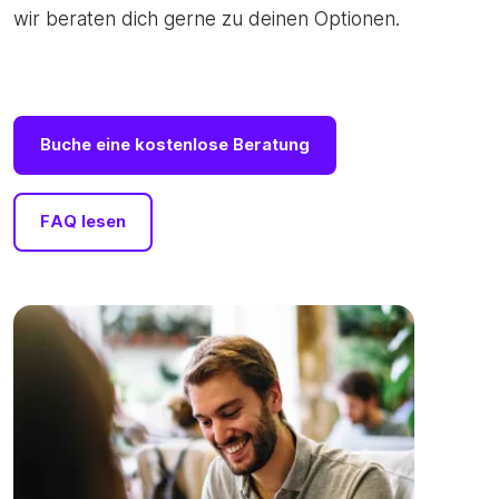
wir beraten dich gerne zu deinen Optionen.
Buche eine kostenlose Beratung
FAQ lesen