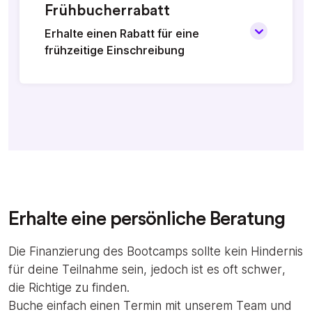
Frühbucherrabatt
Erhalte einen Rabatt für eine
frühzeitige Einschreibung
Erhalte eine persönliche Beratung
Die Finanzierung des Bootcamps sollte kein Hindernis
für deine Teilnahme sein, jedoch ist es oft schwer,
die Richtige zu finden.
Buche einfach einen Termin mit unserem Team und