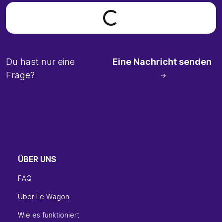
Loading form...
Du hast nur eine
Eine Nachricht senden
Frage?
ÜBER UNS
FAQ
Über Le Wagon
Wie es funktioniert