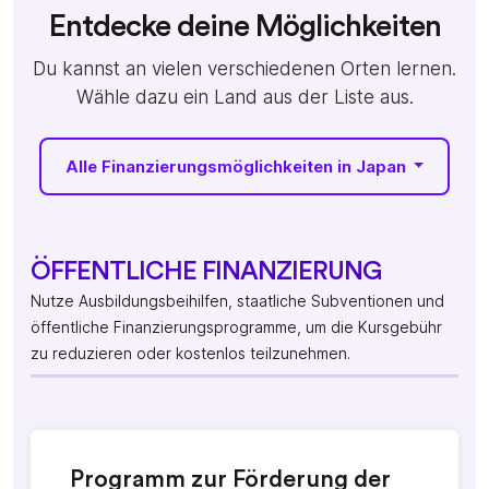
Entdecke deine Möglichkeiten
Du kannst an vielen verschiedenen Orten lernen.
Wähle dazu ein Land aus der Liste aus.
Alle Finanzierungsmöglichkeiten in Japan
ÖFFENTLICHE FINANZIERUNG
Nutze Ausbildungsbeihilfen, staatliche Subventionen und
öffentliche Finanzierungsprogramme, um die Kursgebühr
zu reduzieren oder kostenlos teilzunehmen.
Programm zur Förderung der