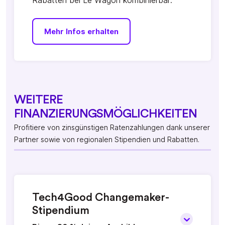
Rabatten bei Le Wagon kombinierbar.
Mehr Infos erhalten
WEITERE
FINANZIERUNGSMÖGLICHKEITEN
Profitiere von zinsgünstigen Ratenzahlungen dank unserer
Partner sowie von regionalen Stipendien und Rabatten.
Tech4Good Changemaker-
Stipendium