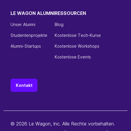
LE WAGON ALUMNI
RESSOURCEN
Unser Alumni
Blog
Studentenprojekte
Kostenlose Tech-Kurse
Alumni-Startups
Kostenlose Workshops
Kostenlose Events
Kontakt
© 2026 Le Wagon, Inc. Alle Rechte vorbehalten.