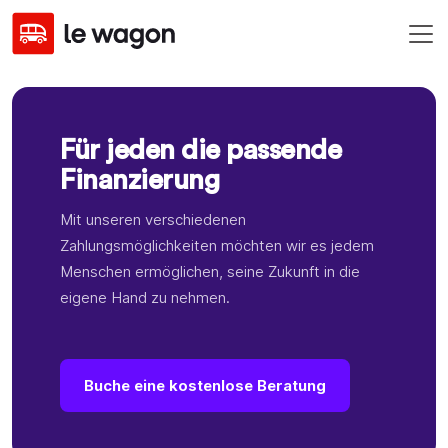
Für jeden die passende
Finanzierung
Mit unseren verschiedenen
Zahlungsmöglichkeiten möchten wir es jedem
Menschen ermöglichen, seine Zukunft in die
eigene Hand zu nehmen.
Buche eine kostenlose Beratung