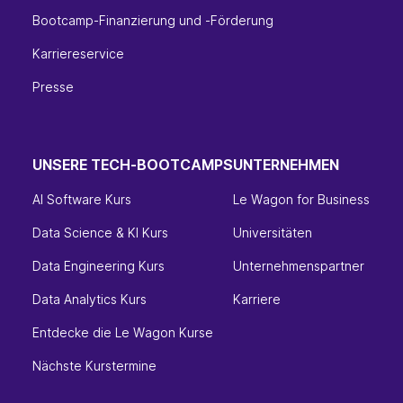
Bootcamp-Finanzierung und -Förderung
Karriereservice
Presse
UNSERE TECH-BOOTCAMPS
UNTERNEHMEN
AI Software Kurs
Le Wagon for Business
Data Science & KI Kurs
Universitäten
Data Engineering Kurs
Unternehmenspartner
Data Analytics Kurs
Karriere
Entdecke die Le Wagon Kurse
Nächste Kurstermine