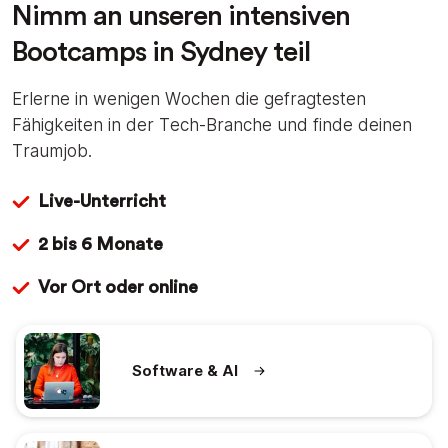
Nimm an unseren intensiven
Bootcamps in Sydney teil
Erlerne in wenigen Wochen die gefragtesten
Fähigkeiten in der Tech-Branche und finde deinen
Traumjob.
Live-Unterricht
2 bis 6 Monate
Vor Ort oder online
Software & AI