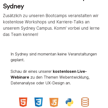
Sydney
Zusätzlich zu unseren Bootcamps veranstalten wir
kostenlose Workshops und Karriere-Talks an
unserem Sydney Campus. Komm' vorbei und lerne
das Team kennen!
In Sydney sind momentan keine Veranstaltungen
geplant.
Schau dir eines unserer
kostenlosen Live-
Webinare
zu den Themen Webentwicklung,
Datenanalyse oder UX-Design an.