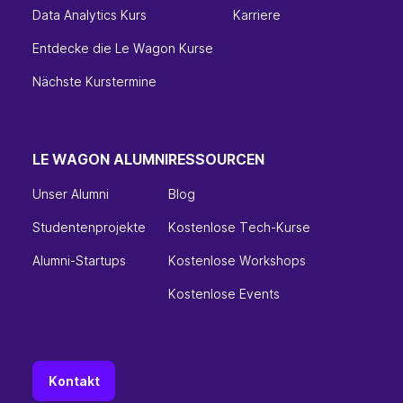
Data Analytics Kurs
Karriere
Entdecke die Le Wagon Kurse
Nächste Kurstermine
LE WAGON ALUMNI
RESSOURCEN
Unser Alumni
Blog
Studentenprojekte
Kostenlose Tech-Kurse
Alumni-Startups
Kostenlose Workshops
Kostenlose Events
Kontakt