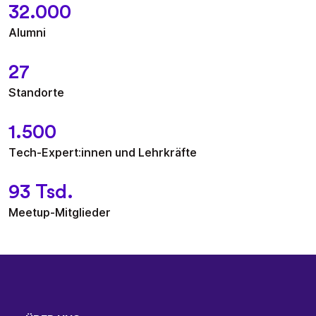
32.000
Alumni
27
Standorte
1.500
Tech-Expert:innen und Lehrkräfte
93 Tsd.
Meetup-Mitglieder