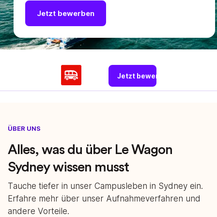
Jetzt bewerben
Jetzt bewerben
ÜBER UNS
Alles, was du über Le Wagon
Sydney wissen musst
Tauche tiefer in unser Campusleben in Sydney ein.
Erfahre mehr über unser Aufnahmeverfahren und
andere Vorteile.