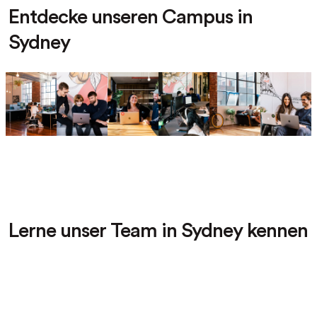
Entdecke unseren Campus in
Sydney
Lerne unser Team in Sydney kennen