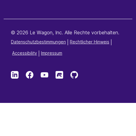
© 2026 Le Wagon, Inc. Alle Rechte vorbehalten.
Datenschutzbestimmungen
|
Rechtlicher Hinweis
|
Accessibility
|
Impressum