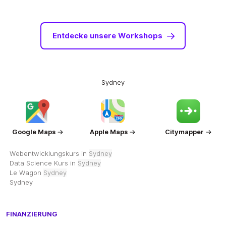
Entdecke unsere Workshops
Sydney
Google Maps
Apple Maps
Citymapper
Webentwicklungskurs in
Sydney
Data Science Kurs in
Sydney
Le Wagon
Sydney
Sydney
FINANZIERUNG