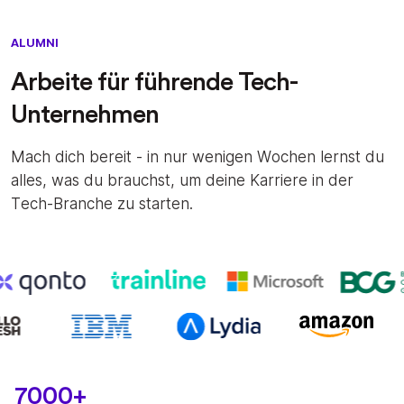
ALUMNI
Arbeite für führende Tech-
Unternehmen
Mach dich bereit - in nur wenigen Wochen lernst du
alles, was du brauchst, um deine Karriere in der
Tech-Branche zu starten.
7000+