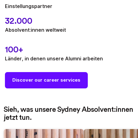
Einstellungspartner
32.000
Absolvent:innen weltweit
100+
Länder, in denen unsere Alumni arbeiten
Discover our career services
Sieh, was unsere Sydney Absolvent:innen
jetzt tun.