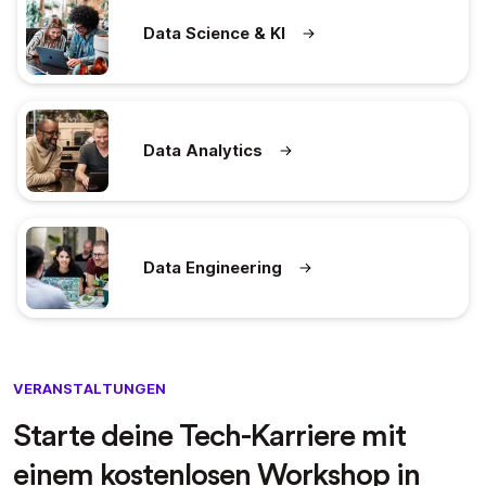
Data Science & KI
Data Analytics
Data Engineering
VERANSTALTUNGEN
Starte deine Tech-Karriere mit
einem kostenlosen Workshop in