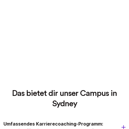
Das bietet dir unser Campus in
Sydney
Umfassendes Karrierecoaching-Programm: