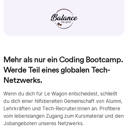
Mehr als nur ein Coding Bootcamp.
Werde Teil eines globalen Tech-
Netzwerks.
Wenn du dich für Le Wagon entscheidest, schließt
du dich einer hilfsbereiten Gemeinschaft von Alumni,
Lehrkräften und Tech-Recruiter:innen an. Profitiere
vom lebenslangen Zugang zum Kursmaterial und den
Jobangeboten unseres Netzwerks.