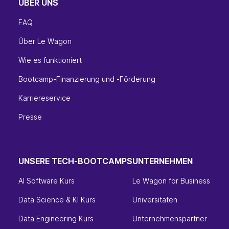
ÜBER UNS
FAQ
Über Le Wagon
Wie es funktioniert
Bootcamp-Finanzierung und -Förderung
Karriereservice
Presse
UNSERE TECH-BOOTCAMPS
UNTERNEHMEN
AI Software Kurs
Le Wagon for Business
Data Science & KI Kurs
Universitäten
Data Engineering Kurs
Unternehmenspartner