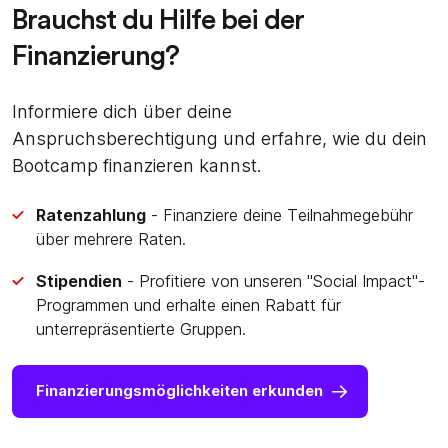
Brauchst du Hilfe bei der
Finanzierung?
Informiere dich über deine
Anspruchsberechtigung und erfahre, wie du dein
Bootcamp finanzieren kannst.
Ratenzahlung
- Finanziere deine Teilnahmegebühr
über mehrere Raten.
Stipendien
- Profitiere von unseren "Social Impact"-
Programmen und erhalte einen Rabatt für
unterrepräsentierte Gruppen.
Finanzierungsmöglichkeiten erkunden