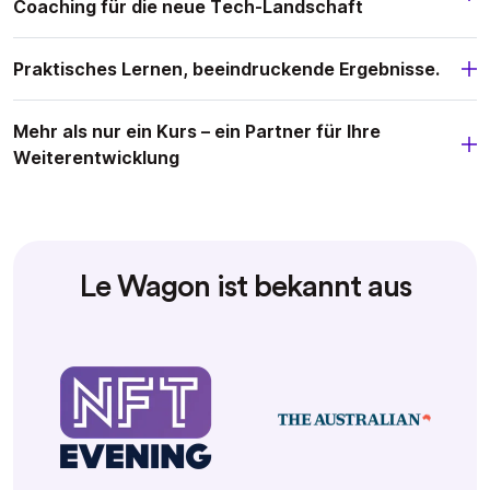
Coaching für die neue Tech-Landschaft
Praktisches Lernen, beeindruckende Ergebnisse.
Mehr als nur ein Kurs – ein Partner für Ihre
Weiterentwicklung
Le Wagon ist bekannt aus