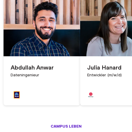
Abdullah Anwar
Julia Hanard
Dateningenieur
Entwickler (m/w/d)
CAMPUS LEBEN