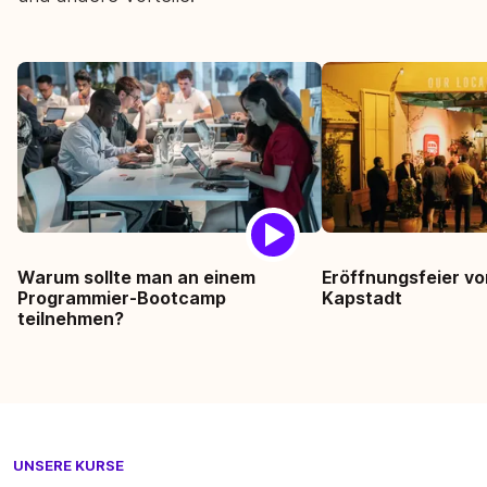
Warum sollte man an einem
Eröffnungsfeier v
Programmier-Bootcamp
Kapstadt
teilnehmen?
UNSERE KURSE