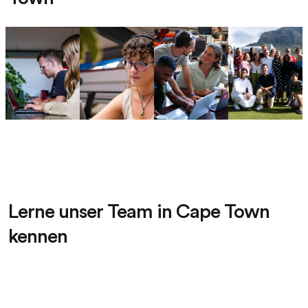
Lerne unser Team in Cape Town
kennen