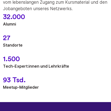
vom lebenslangen Zugang zum Kursmaterial und den
Jobangeboten unseres Netzwerks.
32.000
Alumni
27
Standorte
1.500
Tech-Expert:innen und Lehrkräfte
93 Tsd.
Meetup-Mitglieder