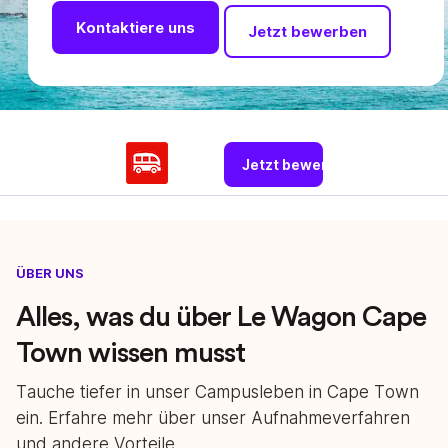
Kontaktiere uns
Jetzt bewerben
Jetzt bewerben
ÜBER UNS
Alles, was du über Le Wagon Cape
Town wissen musst
Tauche tiefer in unser Campusleben in Cape Town
ein. Erfahre mehr über unser Aufnahmeverfahren
und andere Vorteile.