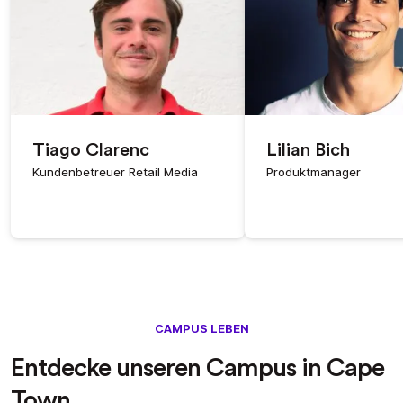
Tiago Clarenc
Lilian Bich
Kundenbetreuer Retail Media
Produktmanager
CAMPUS LEBEN
Entdecke unseren Campus in Cape
Town