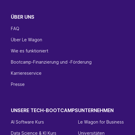
ÜBER UNS
FAQ
Über Le Wagon
Wie es funktioniert
Bootcamp-Finanzierung und -Förderung
Karriereservice
Presse
UNSERE TECH-BOOTCAMPS
UNTERNEHMEN
AI Software Kurs
Le Wagon for Business
Data Science & KI Kurs
Universitäten