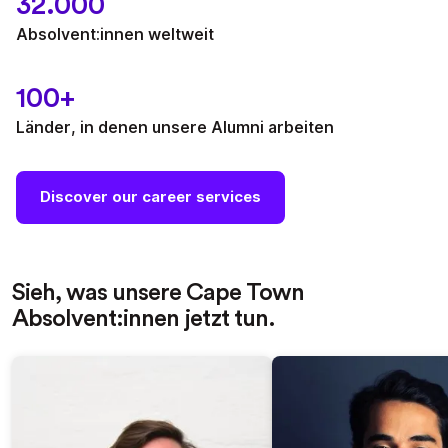
32.000
Absolvent:innen weltweit
100+
Länder, in denen unsere Alumni arbeiten
Discover our career services
Sieh, was unsere Cape Town
Absolvent:innen jetzt tun.