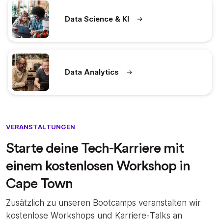
Data Science & KI
Data Analytics
VERANSTALTUNGEN
Starte deine Tech-Karriere mit
einem kostenlosen Workshop in
Cape Town
Zusätzlich zu unseren Bootcamps veranstalten wir
kostenlose Workshops und Karriere-Talks an