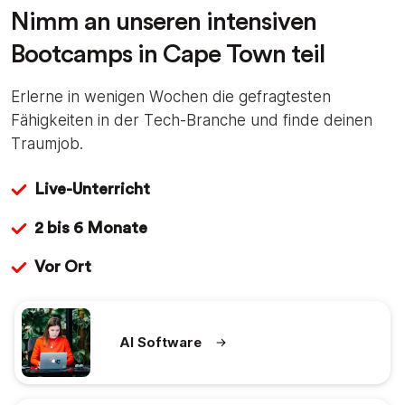
Nimm an unseren intensiven
Bootcamps in Cape Town teil
Erlerne in wenigen Wochen die gefragtesten
Fähigkeiten in der Tech-Branche und finde deinen
Traumjob.
Live-Unterricht
2 bis 6 Monate
Vor Ort
AI Software