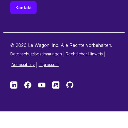
Kontakt
© 2026 Le Wagon, Inc. Alle Rechte vorbehalten.
Datenschutzbestimmungen
|
Rechtlicher Hinweis
|
Accessibility
|
Impressum