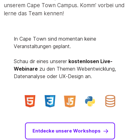
unserem Cape Town Campus. Komm' vorbei und
lerne das Team kennen!
In Cape Town sind momentan keine
Veranstaltungen geplant.
Schau dir eines unserer
kostenlosen Live-
Webinare
zu den Themen Webentwicklung,
Datenanalyse oder UX-Design an.
Entdecke unsere Workshops