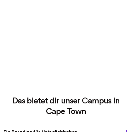
Das bietet dir unser Campus in
Cape Town