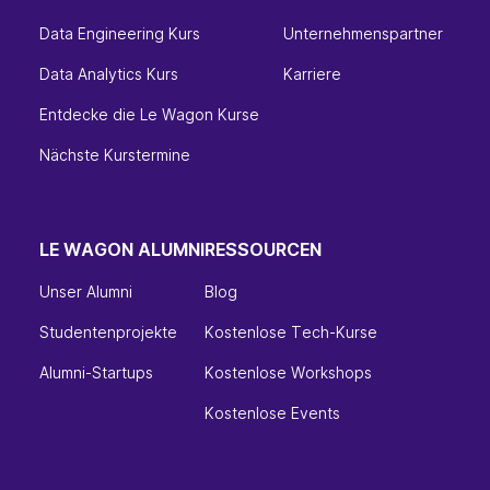
Data Engineering Kurs
Unternehmenspartner
Data Analytics Kurs
Karriere
Entdecke die Le Wagon Kurse
Nächste Kurstermine
LE WAGON ALUMNI
RESSOURCEN
Unser Alumni
Blog
Studentenprojekte
Kostenlose Tech-Kurse
Alumni-Startups
Kostenlose Workshops
Kostenlose Events