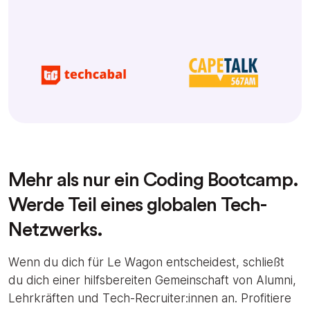
Mehr als nur ein Coding Bootcamp.
Werde Teil eines globalen Tech-
Netzwerks.
Wenn du dich für Le Wagon entscheidest, schließt
du dich einer hilfsbereiten Gemeinschaft von Alumni,
Lehrkräften und Tech-Recruiter:innen an. Profitiere