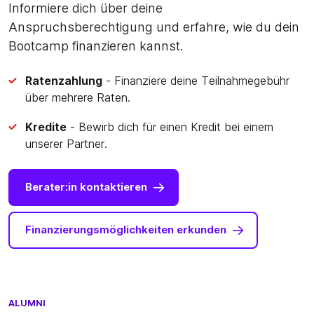
Informiere dich über deine
Anspruchsberechtigung und erfahre, wie du dein
Bootcamp finanzieren kannst.
Ratenzahlung
- Finanziere deine Teilnahmegebühr
über mehrere Raten.
Kredite
- Bewirb dich für einen Kredit bei einem
unserer Partner.
Berater:in kontaktieren
Finanzierungsmöglichkeiten erkunden
ALUMNI