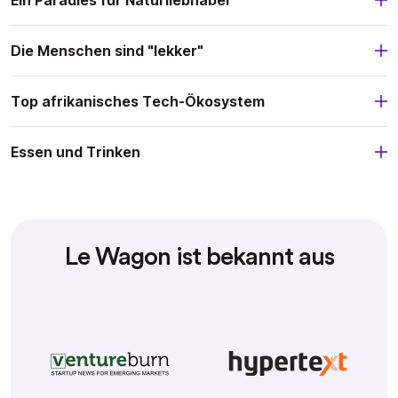
Ein Paradies für Naturliebhaber
Die Menschen sind "lekker"
Top afrikanisches Tech-Ökosystem
Essen und Trinken
Le Wagon ist bekannt aus