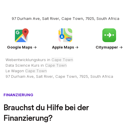
97 Durham Ave, Salt River, Cape Town, 7925, South Africa
Google Maps
Apple Maps
Citymapper
Webentwicklungskurs in
Cape Town
Data Science Kurs in
Cape Town
Le Wagon
Cape Town
97 Durham Ave, Salt River, Cape Town, 7925, South Africa
FINANZIERUNG
Brauchst du Hilfe bei der
Finanzierung?