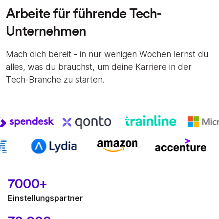
Arbeite für führende Tech-
Unternehmen
Mach dich bereit - in nur wenigen Wochen lernst du
alles, was du brauchst, um deine Karriere in der
Tech-Branche zu starten.
7000+
Einstellungspartner